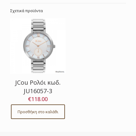
Σχετικά προϊόντα
JCou Ρολόι κωδ.
JU16057-3
€
118.00
Προσθήκη στο καλάθι