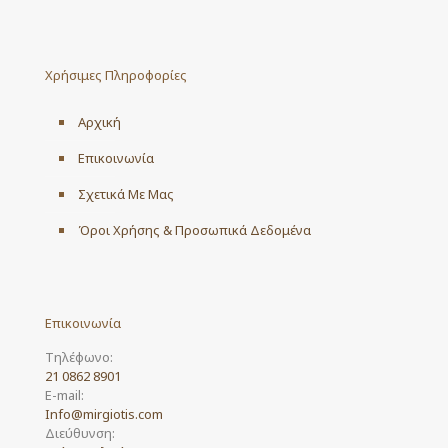
Χρήσιμες Πληροφορίες
Αρχική
Επικοινωνία
Σχετικά Με Μας
Όροι Χρήσης & Προσωπικά Δεδομένα
Επικοινωνία
Τηλέφωνο:
21 0862 8901
E-mail:
Info@mirgiotis.com
Διεύθυνση: