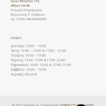
Αγίου Μελετίου 119,
Αθήνα 104 46
Στοιχεία Επιχείρησης:
Μυργιώτης Ε. Στέφανος
Αρ. Γ.Ε.ΜΗ. 083422602000
Ωράριο
Δευτέρα: 10:00 – 15:00
Τρίτη: 10:00 – 15:00 & 17:00 – 21:00
Τετάρτη: 10:00 – 15:00
Πέμπτη: 10:00–15:00 &17:00–21:00
Παρασκευή: 10:00–15:00 & 17:00–21:00
Σάββατο: 10:00 – 15:00
Κυριακή: Κλειστά
© 2021 mirgiotis.gr | Powered by
IOWEB TECHNOLOGIES