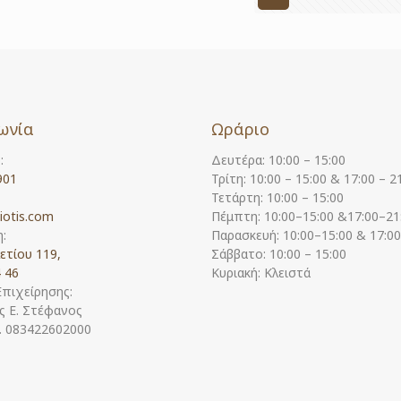
ωνία
Ωράριο
:
Δευτέρα: 10:00 – 15:00
901
Τρίτη: 10:00 – 15:00 & 17:00 – 2
Τετάρτη: 10:00 – 15:00
iotis.com
Πέμπτη: 10:00–15:00 &17:00–21
:
Παρασκευή: 10:00–15:00 & 17:0
ετίου 119,
Σάββατο: 10:00 – 15:00
 46
Κυριακή: Κλειστά
Επιχείρησης:
 Ε. Στέφανος
Η. 083422602000