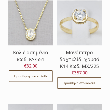
Κολιέ ασημένιο
Μονόπετρο
κωδ. KS/551
δαχτυλίδι χρυσό
€
32.00
Κ14 Κωδ. ΜΧ/225
€
357.00
Προσθήκη στο καλάθι
Προσθήκη στο καλάθι