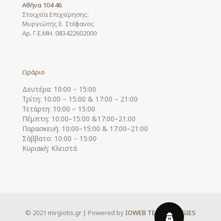
Αθήνα 104 46
Στοιχεία Επιχείρησης:
Μυργιώτης Ε. Στέφανος
Αρ. Γ.Ε.ΜΗ. 083422602000
Ωράριο
Δευτέρα: 10:00 – 15:00
Τρίτη: 10:00 – 15:00 & 17:00 – 21:00
Τετάρτη: 10:00 – 15:00
Πέμπτη: 10:00–15:00 &17:00–21:00
Παρασκευή: 10:00–15:00 & 17:00–21:00
Σάββατο: 10:00 – 15:00
Κυριακή: Κλειστά
© 2021 mirgiotis.gr | Powered by
IOWEB TECHNOLOGIES