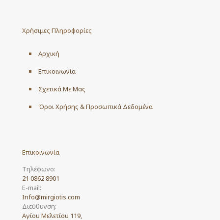
Χρήσιμες Πληροφορίες
Αρχική
Επικοινωνία
Σχετικά Με Μας
Όροι Χρήσης & Προσωπικά Δεδομένα
Επικοινωνία
Τηλέφωνο:
21 0862 8901
E-mail:
Info@mirgiotis.com
Διεύθυνση:
Αγίου Μελετίου 119,