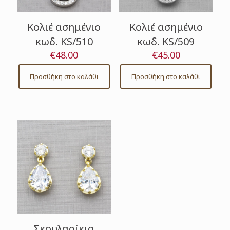
Κολιέ ασημένιο
Κολιέ ασημένιο
κωδ. KS/510
κωδ. KS/509
€
48.00
€
45.00
Προσθήκη στο καλάθι
Προσθήκη στο καλάθι
Σκουλαρίκια