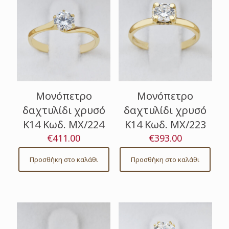
Μονόπετρο
Μονόπετρο
δαχτυλίδι χρυσό
δαχτυλίδι χρυσό
Κ14 Κωδ. ΜΧ/224
Κ14 Κωδ. ΜΧ/223
€
411.00
€
393.00
Προσθήκη στο καλάθι
Προσθήκη στο καλάθι