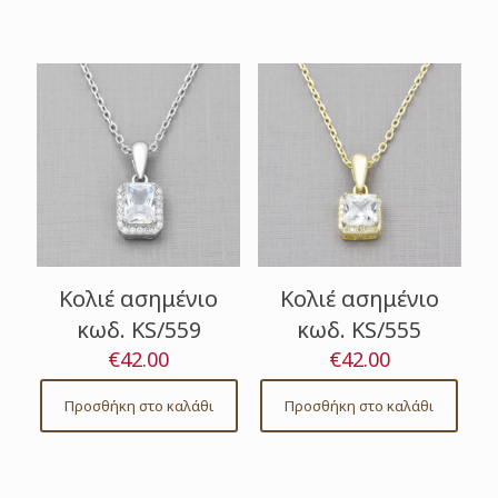
Κολιέ ασημένιο
Κολιέ ασημένιο
κωδ. KS/559
κωδ. KS/555
€
42.00
€
42.00
Προσθήκη στο καλάθι
Προσθήκη στο καλάθι