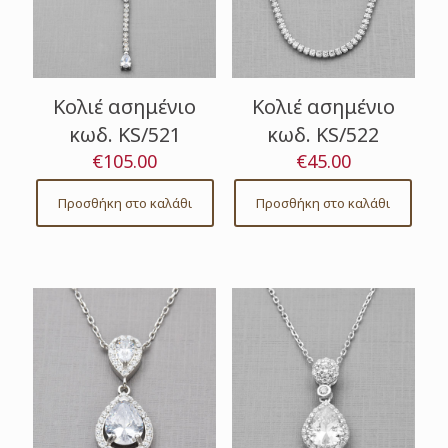
Κολιέ ασημένιο
Κολιέ ασημένιο
κωδ. KS/521
κωδ. KS/522
€
105.00
€
45.00
Προσθήκη στο καλάθι
Προσθήκη στο καλάθι