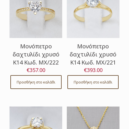
Μονόπετρο
Μονόπετρο
δαχτυλίδι χρυσό
δαχτυλίδι χρυσό
Κ14 Κωδ. ΜΧ/222
Κ14 Κωδ. ΜΧ/221
€
357.00
€
393.00
Προσθήκη στο καλάθι
Προσθήκη στο καλάθι