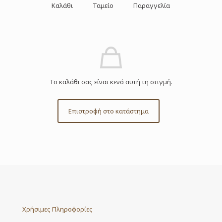
Καλάθι
Ταμείο
Παραγγελία
Το καλάθι σας είναι κενό αυτή τη στιγμή.
Επιστροφή στο κατάστημα
Χρήσιμες Πληροφορίες