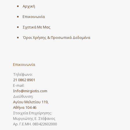
Αρχική
Επικοινωνία
Σχετικά Με Μας
Όροι Χρήσης & Προσωπικά Δεδομένα
Επικοινωνία
Τηλέφωνο:
21 0862 8901
E-mail:
Info@mirgiotis.com
Διεύθυνση:
Αγίου Μελετίου 119,
Αθήνα 104 46
Στοιχεία Επιχείρησης:
Μυργιώτης Ε. Στέφανος
Αρ. Γ.Ε.ΜΗ. 083422602000