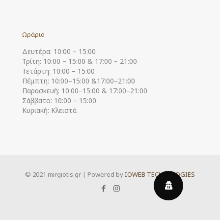
Ωράριο
Δευτέρα: 10:00 – 15:00
Τρίτη: 10:00 – 15:00 & 17:00 – 21:00
Τετάρτη: 10:00 – 15:00
Πέμπτη: 10:00–15:00 &17:00–21:00
Παρασκευή: 10:00–15:00 & 17:00–21:00
Σάββατο: 10:00 – 15:00
Κυριακή: Κλειστά
© 2021 mirgiotis.gr | Powered by
IOWEB TECHNOLOGIES