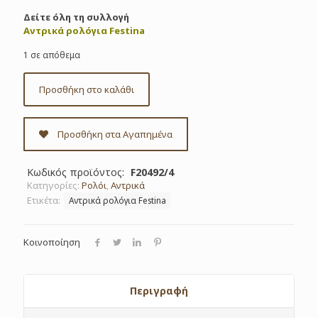
Δείτε όλη τη συλλογή
Αντρικά ρολόγια Festina
1 σε απόθεμα
Προσθήκη στο καλάθι
Προσθήκη στα Αγαπημένα
Κωδικός προϊόντος:
F20492/4
Κατηγορίες:
Ρολόι
,
Αντρικά
Ετικέτα:
Αντρικά ρολόγια Festina
Κοινοποίηση
Περιγραφή