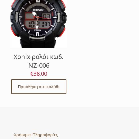
Xonix ρολόι κωδ.
NZ-006
€
38.00
Προσθήκη στο καλάθι
Χρήσιμες Πληροφορίες