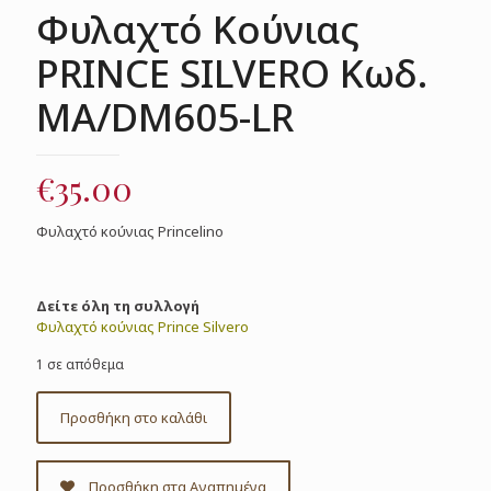
Φυλαχτό Κούνιας
PRINCE SILVERO Κωδ.
MA/DM605-LR
€
35.00
Φυλαχτό κούνιας Princelino
Δείτε όλη τη συλλογή
Φυλαχτό κούνιας Prince Silvero
1 σε απόθεμα
Προσθήκη στο καλάθι
Προσθήκη στα Αγαπημένα