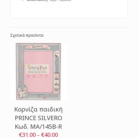
Σχετικά προϊόντα
Κορνίζα παιδική
PRINCE SILVERO
Κωδ. MA/145B-R
€
31.00
€
40.00
Price
–