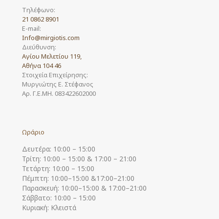
Τηλέφωνο:
21 0862 8901
E-mail:
Info@mirgiotis.com
Διεύθυνση:
Αγίου Μελετίου 119,
Αθήνα 104 46
Στοιχεία Επιχείρησης:
Μυργιώτης Ε. Στέφανος
Αρ. Γ.Ε.ΜΗ. 083422602000
Ωράριο
Δευτέρα: 10:00 – 15:00
Τρίτη: 10:00 – 15:00 & 17:00 – 21:00
Τετάρτη: 10:00 – 15:00
Πέμπτη: 10:00–15:00 &17:00–21:00
Παρασκευή: 10:00–15:00 & 17:00–21:00
Σάββατο: 10:00 – 15:00
Κυριακή: Κλειστά