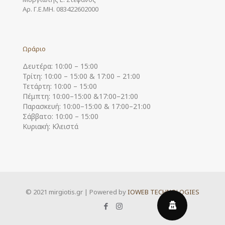
Αρ. Γ.Ε.ΜΗ. 083422602000
Ωράριο
Δευτέρα: 10:00 – 15:00
Τρίτη: 10:00 – 15:00 & 17:00 – 21:00
Τετάρτη: 10:00 – 15:00
Πέμπτη: 10:00–15:00 &17:00–21:00
Παρασκευή: 10:00–15:00 & 17:00–21:00
Σάββατο: 10:00 – 15:00
Κυριακή: Κλειστά
© 2021 mirgiotis.gr | Powered by
IOWEB TECHNOLOGIES