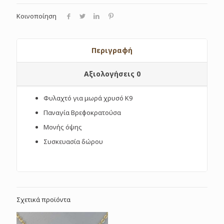
Κοινοποίηση
Περιγραφή
Αξιολογήσεις
0
Φυλαχτό για μωρά χρυσό Κ9
Παναγία Βρεφοκρατούσα
Μονής όψης
Συσκευασία δώρου
Σχετικά προϊόντα