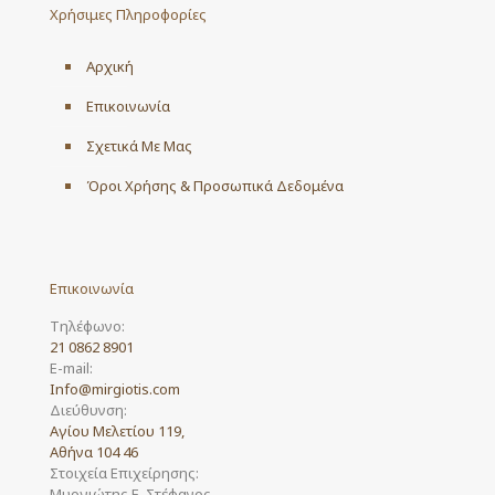
Χρήσιμες Πληροφορίες
Αρχική
Επικοινωνία
Σχετικά Με Μας
Όροι Χρήσης & Προσωπικά Δεδομένα
Επικοινωνία
Τηλέφωνο:
21 0862 8901
E-mail:
Info@mirgiotis.com
Διεύθυνση:
Αγίου Μελετίου 119,
Αθήνα 104 46
Στοιχεία Επιχείρησης:
Μυργιώτης Ε. Στέφανος