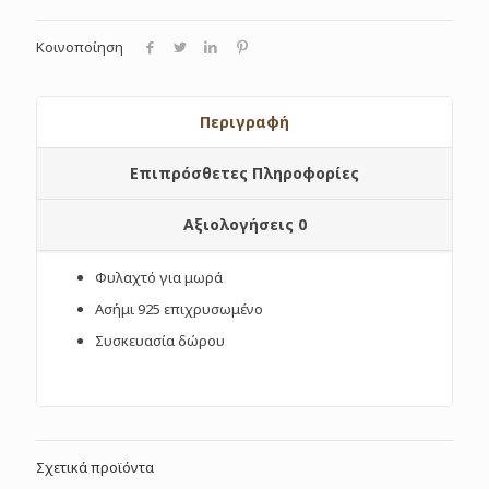
Κοινοποίηση
Περιγραφή
Επιπρόσθετες Πληροφορίες
Αξιολογήσεις
0
Φυλαχτό για μωρά
Ασήμι 925 επιχρυσωμένο
Συσκευασία δώρου
Σχετικά προϊόντα