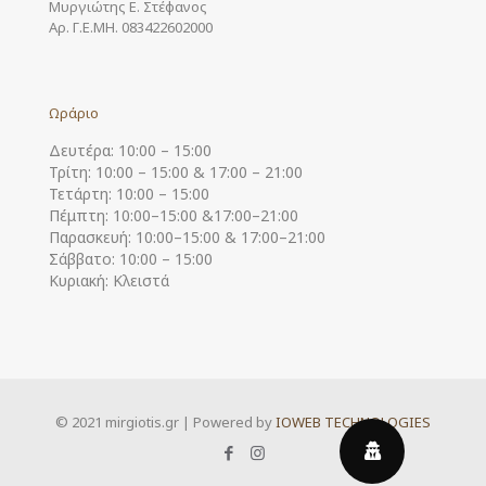
Μυργιώτης Ε. Στέφανος
Αρ. Γ.Ε.ΜΗ. 083422602000
Ωράριο
Δευτέρα: 10:00 – 15:00
Τρίτη: 10:00 – 15:00 & 17:00 – 21:00
Τετάρτη: 10:00 – 15:00
Πέμπτη: 10:00–15:00 &17:00–21:00
Παρασκευή: 10:00–15:00 & 17:00–21:00
Σάββατο: 10:00 – 15:00
Κυριακή: Κλειστά
© 2021 mirgiotis.gr | Powered by
IOWEB TECHNOLOGIES