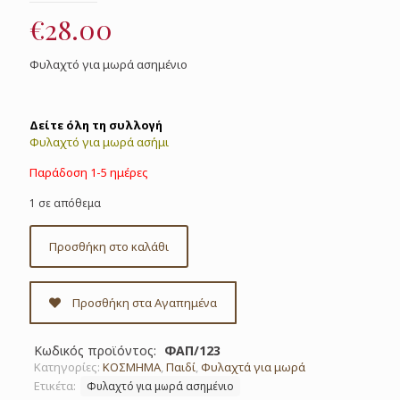
€
28.00
Φυλαχτό για μωρά ασημένιο
Δείτε όλη τη συλλογή
Φυλαχτό για μωρά ασήμι
Παράδοση 1-5 ημέρες
1 σε απόθεμα
Προσθήκη στο καλάθι
Προσθήκη στα Αγαπημένα
Κωδικός προϊόντος:
ΦΑΠ/123
Κατηγορίες:
ΚΟΣΜΗΜΑ
,
Παιδί
,
Φυλαχτά για μωρά
Ετικέτα:
Φυλαχτό για μωρά ασημένιο