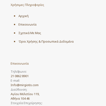
Χρήσιμες Πληροφορίες
Αρχική
Επικοινωνία
Σχετικά Με Μας
Όροι Χρήσης & Προσωπικά Δεδομένα
Επικοινωνία
Τηλέφωνο:
21 0862 8901
E-mail:
Info@mirgiotis.com
Διεύθυνση:
Αγίου Μελετίου 119,
Αθήνα 104 46
Στοιχεία Επιχείρησης: