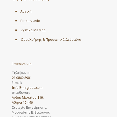
Αρχική
Επικοινωνία
Σχετικά Με Μας
Όροι Χρήσης & Προσωπικά Δεδομένα
Επικοινωνία
Τηλέφωνο:
21 0862 8901
E-mail:
Info@mirgiotis.com
Διεύθυνση:
Αγίου Μελετίου 119,
Αθήνα 104 46
Στοιχεία Επιχείρησης:
Μυργιώτης Ε. Στέφανος