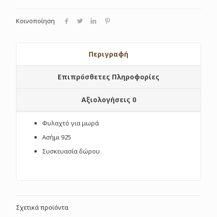
Κοινοποίηση
Περιγραφή
Επιπρόσθετες Πληροφορίες
Αξιολογήσεις
0
Φυλαχτό για μωρά
Ασήμι 925
Συσκευασία δώρου
Σχετικά προϊόντα