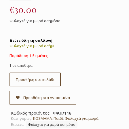
€
30.00
Φυλαχτό για μωρά ασημένιο
Δείτε όλη τη συλλογή
Φυλαχτό για μωρά ασήμι
Παράδοση 1-5 ημέρες
1 σε απόθεμα
Προσθήκη στο καλάθι
Προσθήκη στα Αγαπημένα
Κωδικός προϊόντος:
ΦΑΠ/116
Κατηγορίες:
ΚΟΣΜΗΜΑ
,
Παιδί
,
Φυλαχτά για μωρά
Ετικέτα:
Φυλαχτό για μωρά ασημένιο