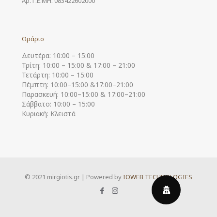
Αρ. Γ.Ε.ΜΗ. 083422602000
Ωράριο
Δευτέρα: 10:00 – 15:00
Τρίτη: 10:00 – 15:00 & 17:00 – 21:00
Τετάρτη: 10:00 – 15:00
Πέμπτη: 10:00–15:00 &17:00–21:00
Παρασκευή: 10:00–15:00 & 17:00–21:00
Σάββατο: 10:00 – 15:00
Κυριακή: Κλειστά
© 2021 mirgiotis.gr | Powered by
IOWEB TECHNOLOGIES