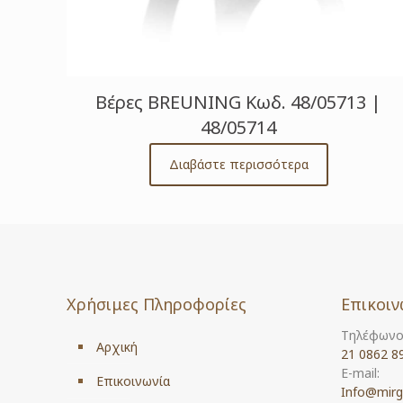
Βέρες BREUNING Κωδ. 48/05713 |
48/05714
Διαβάστε περισσότερα
Χρήσιμες Πληροφορίες
Επικοιν
Τηλέφωνο
Αρχική
21 0862 8
E-mail:
Επικοινωνία
Info@mirg