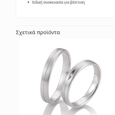
Ειδική συσκευασία για βάπτιση
Σχετικά προϊόντα