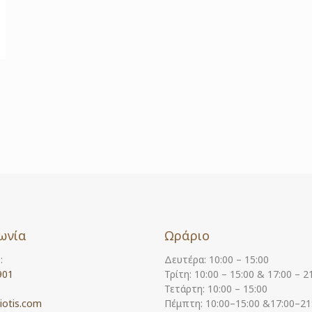
ωνία
Ωράριο
:
Δευτέρα: 10:00 – 15:00
901
Τρίτη: 10:00 – 15:00 & 17:00 – 2
Τετάρτη: 10:00 – 15:00
iotis.com
Πέμπτη: 10:00–15:00 &17:00–21