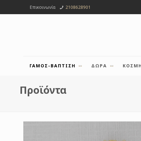
Επικοινωνία
2108628901
ΓΑΜΟΣ-ΒΑΠΤΙΣΗ
ΔΩΡΑ
ΚΟΣΜ
Προϊόντα