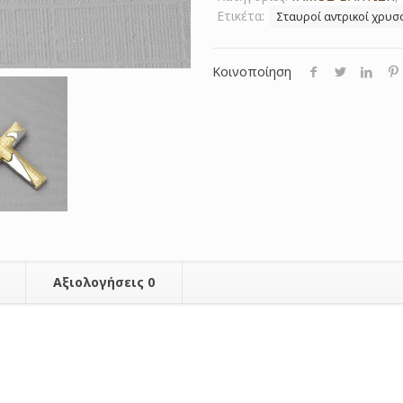
Ετικέτα:
Σταυροί αντρικοί χρυσο
Κοινοποίηση
Αξιολογήσεις
0