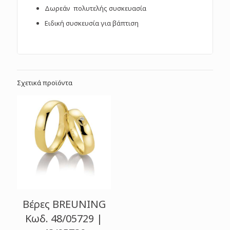
Δωρεάν πολυτελής συσκευασία
Ειδική συσκευσία για βάπτιση
Σχετικά προϊόντα
Βέρες BREUNING
Κωδ. 48/05729 |