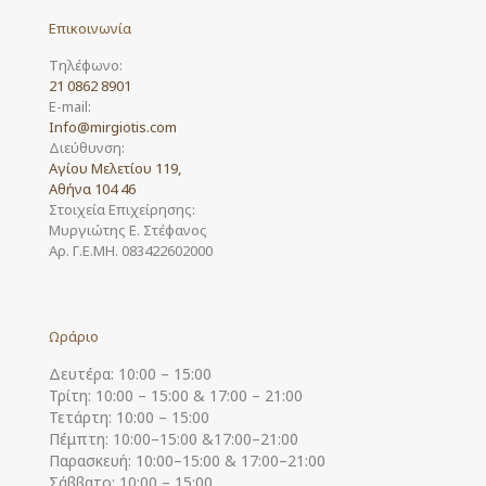
Επικοινωνία
Τηλέφωνο:
21 0862 8901
E-mail:
Info@mirgiotis.com
Διεύθυνση:
Αγίου Μελετίου 119,
Αθήνα 104 46
Στοιχεία Επιχείρησης:
Μυργιώτης Ε. Στέφανος
Αρ. Γ.Ε.ΜΗ. 083422602000
Ωράριο
Δευτέρα: 10:00 – 15:00
Τρίτη: 10:00 – 15:00 & 17:00 – 21:00
Τετάρτη: 10:00 – 15:00
Πέμπτη: 10:00–15:00 &17:00–21:00
Παρασκευή: 10:00–15:00 & 17:00–21:00
Σάββατο: 10:00 – 15:00