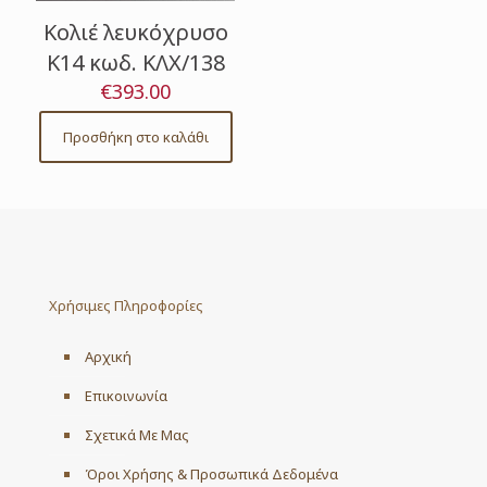
Κολιέ λευκόχρυσο
Κ14 κωδ. ΚΛΧ/138
€
393.00
Προσθήκη στο καλάθι
Χρήσιμες Πληροφορίες
Αρχική
Επικοινωνία
Σχετικά Με Μας
Όροι Χρήσης & Προσωπικά Δεδομένα