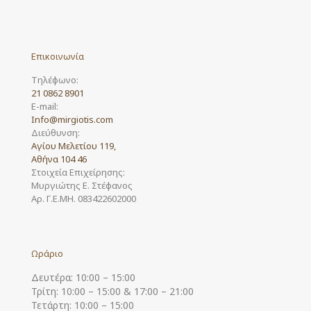
Επικοινωνία
Τηλέφωνο:
21 0862 8901
E-mail:
Info@mirgiotis.com
Διεύθυνση:
Αγίου Μελετίου 119,
Αθήνα 104 46
Στοιχεία Επιχείρησης:
Μυργιώτης Ε. Στέφανος
Αρ. Γ.Ε.ΜΗ. 083422602000
Ωράριο
Δευτέρα: 10:00 – 15:00
Τρίτη: 10:00 – 15:00 & 17:00 – 21:00
Τετάρτη: 10:00 – 15:00