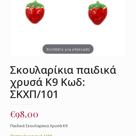
Χτυπήστε για επέκταση
Σκουλαρίκια παιδικά
χρυσά Κ9 Κωδ:
ΣΚΧΠ/101
€
98.00
Παιδικά Σκουλαρίκια Χρυσά Κ9