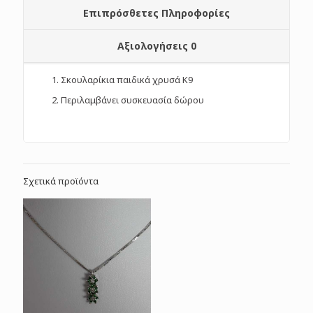
Επιπρόσθετες Πληροφορίες
Αξιολογήσεις
0
Σκουλαρίκια παιδικά χρυσά Κ9
Περιλαμβάνει συσκευασία δώρου
Σχετικά προϊόντα