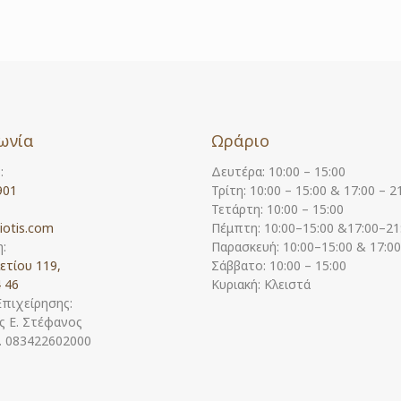
ωνία
Ωράριο
:
Δευτέρα: 10:00 – 15:00
901
Τρίτη: 10:00 – 15:00 & 17:00 – 2
Τετάρτη: 10:00 – 15:00
iotis.com
Πέμπτη: 10:00–15:00 &17:00–21
:
Παρασκευή: 10:00–15:00 & 17:0
ετίου 119,
Σάββατο: 10:00 – 15:00
 46
Κυριακή: Κλειστά
Επιχείρησης:
 Ε. Στέφανος
Η. 083422602000