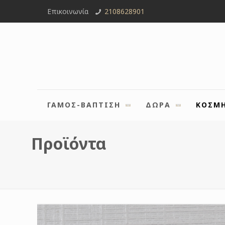
Επικοινωνία
2108628901
ΓΑΜΟΣ-ΒΑΠΤΙΣΗ
ΔΩΡΑ
ΚΟΣΜ
Προϊόντα