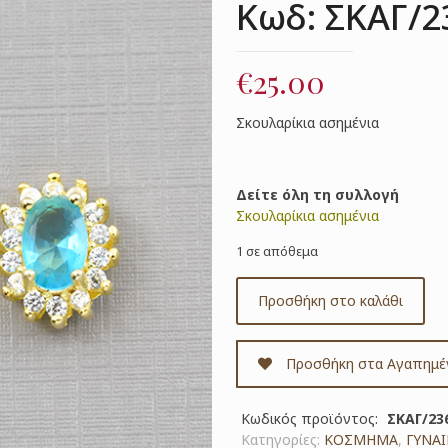
Κωδ: ΣΚΑΓ/2
€
25.00
Σκουλαρίκια ασημένια
Δείτε όλη τη συλλογή
Σκουλαρίκια ασημένια
1 σε απόθεμα
Προσθήκη στο καλάθι
Προσθήκη στα Αγαπημέ
Κωδικός προϊόντος:
ΣΚΑΓ/23
Κατηγορίες:
ΚΟΣΜΗΜΑ
,
ΓΥΝΑΙ