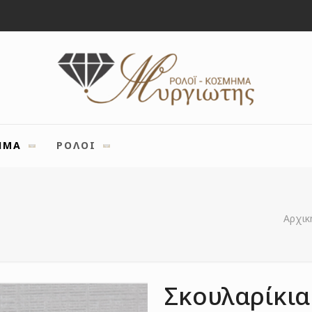
ΗΜΑ
ΡΟΛΟΙ
Αρχικ
Σκουλαρίκια