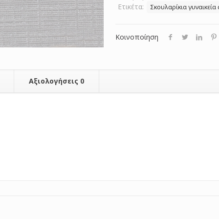
Ετικέτα:
Σκουλαρίκια γυναικεία
Κοινοποίηση
Αξιολογήσεις
0