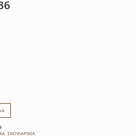
36
να
6
ΚΑ
,
ΣΚΟΥΛΑΡΙΚΙΑ