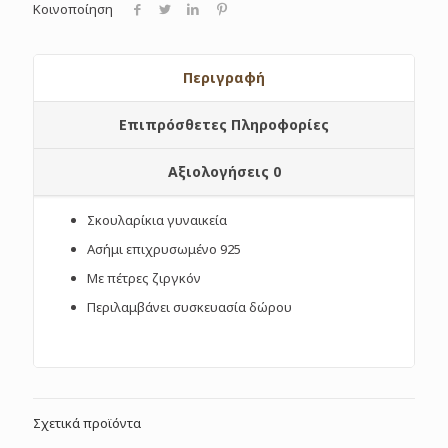
Κοινοποίηση
Περιγραφή
Επιπρόσθετες Πληροφορίες
Αξιολογήσεις
0
Σκουλαρίκια γυναικεία
Ασήμι επιχρυσωμένο 925
Με πέτρες ζιργκόν
Περιλαμβάνει συσκευασία δώρου
Σχετικά προϊόντα