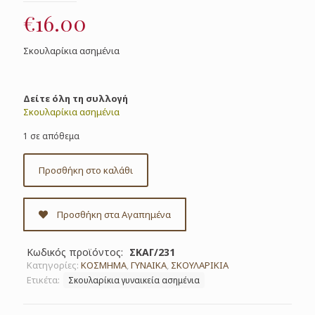
€
16.00
Σκουλαρίκια ασημένια
Δείτε όλη τη συλλογή
Σκουλαρίκια ασημένια
1 σε απόθεμα
Προσθήκη στο καλάθι
Προσθήκη στα Αγαπημένα
Κωδικός προϊόντος:
ΣΚΑΓ/231
Κατηγορίες:
ΚΟΣΜΗΜΑ
,
ΓΥΝΑΙΚΑ
,
ΣΚΟΥΛΑΡΙΚΙΑ
Ετικέτα:
Σκουλαρίκια γυναικεία ασημένια