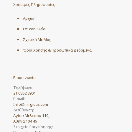
Χρήσιμες Πληροφορίες
Αρχική
Επικοινωνία
Σχετικά Με Μας
Όροι Χρήσης & Προσωπικά Δεδομένα
Επικοινωνία
Τηλέφωνο:
21 0862 8901
E-mail:
Info@mirgiotis.com
Διεύθυνση:
Αγίου Μελετίου 119,
Αθήνα 104 46
Στοιχεία Επιχείρησης: