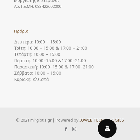
Μυργιώτης Ε. Στέφανος
Αρ. Γ.Ε.ΜΗ. 083422602000
Ωράριο
Δευτέρα: 10:00 – 15:00
Τρίτη: 10:00 – 15:00 & 17:00 – 21:00
Τετάρτη: 10:00 – 15:00
Πέμπτη: 10:00–15:00 &17:00–21:00
Παρασκευή: 10:00–15:00 & 17:00–21:00
Σάββατο: 10:00 – 15:00
Κυριακή: Κλειστά
© 2021 mirgiotis.gr | Powered by
IOWEB TECHNOLOGIES