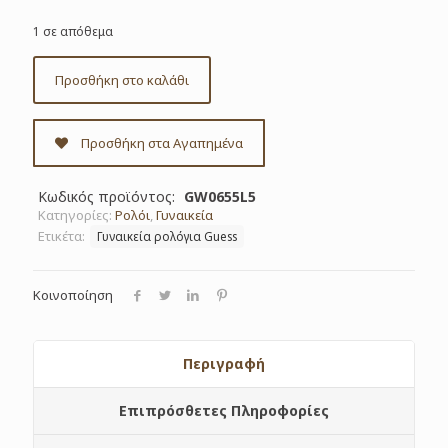
1 σε απόθεμα
Προσθήκη στο καλάθι
Προσθήκη στα Αγαπημένα
Κωδικός προϊόντος:
GW0655L5
Κατηγορίες:
Ρολόι
,
Γυναικεία
Ετικέτα:
Γυναικεία ρολόγια Guess
Κοινοποίηση
Περιγραφή
Επιπρόσθετες Πληροφορίες