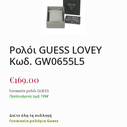
Ρολόι GUESS LOVEY
Κωδ. GW0655L5
€
169.00
Γυναικείο ρολόι GUESS
Προτεινόμενη τιμή 199€
Δείτε όλη τη συλλογή
Γυναικεία ρολόγια Guess