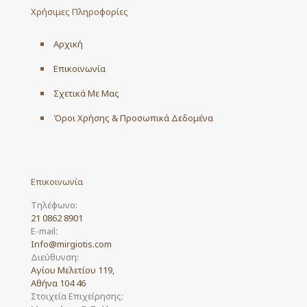
Χρήσιμες Πληροφορίες
Αρχική
Επικοινωνία
Σχετικά Με Μας
Όροι Χρήσης & Προσωπικά Δεδομένα
Επικοινωνία
Τηλέφωνο:
21 0862 8901
E-mail:
Info@mirgiotis.com
Διεύθυνση:
Αγίου Μελετίου 119,
Αθήνα 104 46
Στοιχεία Επιχείρησης: