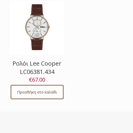
Ρολόι Lee Cooper
LC06381.434
€
67.00
Προσθήκη στο καλάθι