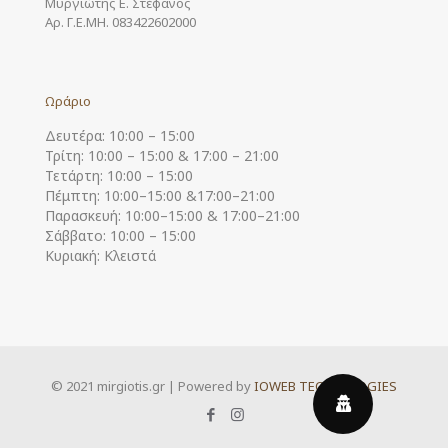
Μυργιώτης Ε. Στέφανος
Αρ. Γ.Ε.ΜΗ. 083422602000
Ωράριο
Δευτέρα: 10:00 – 15:00
Τρίτη: 10:00 – 15:00 & 17:00 – 21:00
Τετάρτη: 10:00 – 15:00
Πέμπτη: 10:00–15:00 &17:00–21:00
Παρασκευή: 10:00–15:00 & 17:00–21:00
Σάββατο: 10:00 – 15:00
Κυριακή: Κλειστά
© 2021 mirgiotis.gr | Powered by
IOWEB TECHNOLOGIES