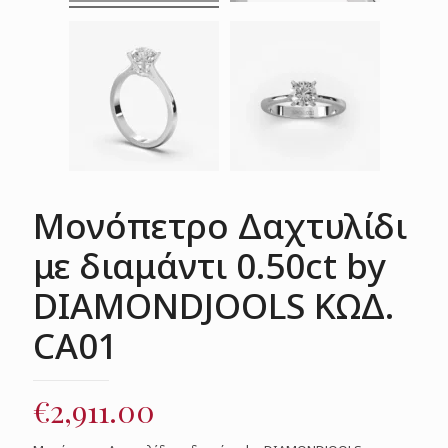
Μονόπετρο Δαχτυλίδι
με διαμάντι 0.50ct by
DIAMONDJOOLS ΚΩΔ.
CA01
€
2,911.00