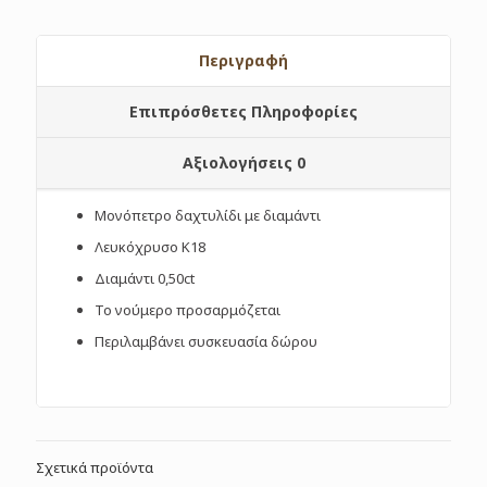
Περιγραφή
Επιπρόσθετες Πληροφορίες
Αξιολογήσεις
0
Μονόπετρο δαχτυλίδι με διαμάντι
Λευκόχρυσο Κ18
Διαμάντι 0,50ct
Το νούμερο προσαρμόζεται
Περιλαμβάνει συσκευασία δώρου
Σχετικά προϊόντα