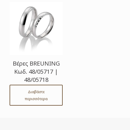
Βέρες BREUNING
Κωδ. 48/05717 |
48/05718
Διαβάστε
περισσότερα