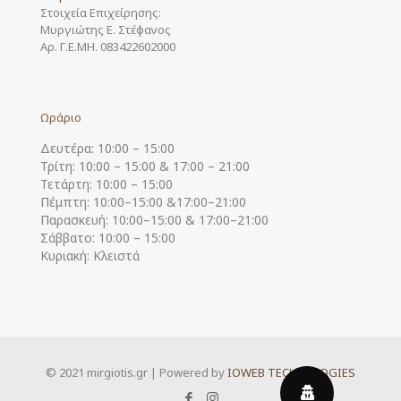
Στοιχεία Επιχείρησης:
Μυργιώτης Ε. Στέφανος
Αρ. Γ.Ε.ΜΗ. 083422602000
Ωράριο
Δευτέρα: 10:00 – 15:00
Τρίτη: 10:00 – 15:00 & 17:00 – 21:00
Τετάρτη: 10:00 – 15:00
Πέμπτη: 10:00–15:00 &17:00–21:00
Παρασκευή: 10:00–15:00 & 17:00–21:00
Σάββατο: 10:00 – 15:00
Κυριακή: Κλειστά
© 2021 mirgiotis.gr | Powered by
IOWEB TECHNOLOGIES