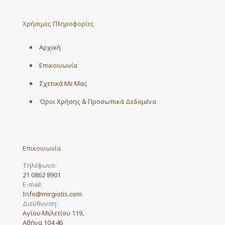
Χρήσιμες Πληροφορίες
Αρχική
Επικοινωνία
Σχετικά Με Μας
Όροι Χρήσης & Προσωπικά Δεδομένα
Επικοινωνία
Τηλέφωνο:
21 0862 8901
E-mail:
Info@mirgiotis.com
Διεύθυνση:
Αγίου Μελετίου 119,
Αθήνα 104 46