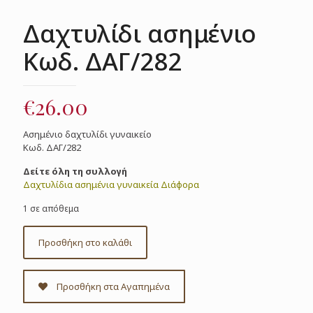
Δαχτυλίδι ασημένιο
Κωδ. ΔΑΓ/282
€
26.00
Ασημένιο δαχτυλίδι γυναικείο
Κωδ. ΔΑΓ/282
Δείτε όλη τη συλλογή
Δαχτυλίδια ασημένια γυναικεία Διάφορα
1 σε απόθεμα
Προσθήκη στο καλάθι
Προσθήκη στα Αγαπημένα