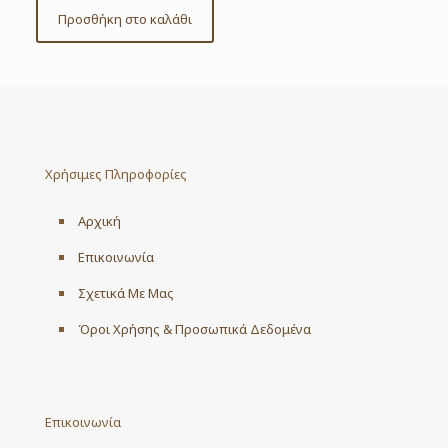
Προσθήκη στο καλάθι
Χρήσιμες Πληροφορίες
Αρχική
Επικοινωνία
Σχετικά Με Μας
Όροι Χρήσης & Προσωπικά Δεδομένα
Επικοινωνία