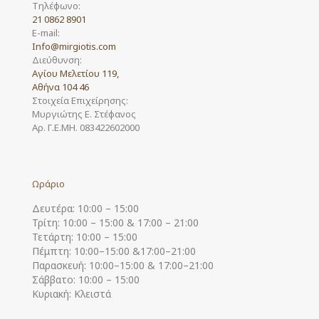
Τηλέφωνο:
21 0862 8901
E-mail:
Info@mirgiotis.com
Διεύθυνση:
Αγίου Μελετίου 119,
Αθήνα 104 46
Στοιχεία Επιχείρησης:
Μυργιώτης Ε. Στέφανος
Αρ. Γ.Ε.ΜΗ. 083422602000
Ωράριο
Δευτέρα: 10:00 – 15:00
Τρίτη: 10:00 – 15:00 & 17:00 – 21:00
Τετάρτη: 10:00 – 15:00
Πέμπτη: 10:00–15:00 &17:00–21:00
Παρασκευή: 10:00–15:00 & 17:00–21:00
Σάββατο: 10:00 – 15:00
Κυριακή: Κλειστά