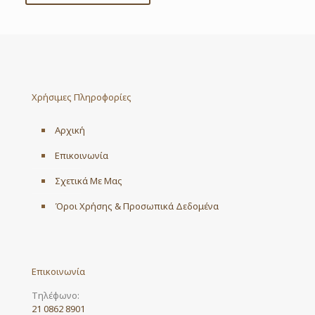
Χρήσιμες Πληροφορίες
Αρχική
Επικοινωνία
Σχετικά Με Μας
Όροι Χρήσης & Προσωπικά Δεδομένα
Επικοινωνία
Τηλέφωνο:
21 0862 8901