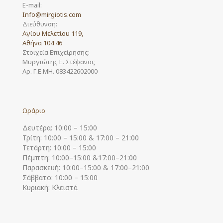
E-mail:
Info@mirgiotis.com
Διεύθυνση:
Αγίου Μελετίου 119,
Αθήνα 104 46
Στοιχεία Επιχείρησης:
Μυργιώτης Ε. Στέφανος
Αρ. Γ.Ε.ΜΗ. 083422602000
Ωράριο
Δευτέρα: 10:00 – 15:00
Τρίτη: 10:00 – 15:00 & 17:00 – 21:00
Τετάρτη: 10:00 – 15:00
Πέμπτη: 10:00–15:00 &17:00–21:00
Παρασκευή: 10:00–15:00 & 17:00–21:00
Σάββατο: 10:00 – 15:00
Κυριακή: Κλειστά