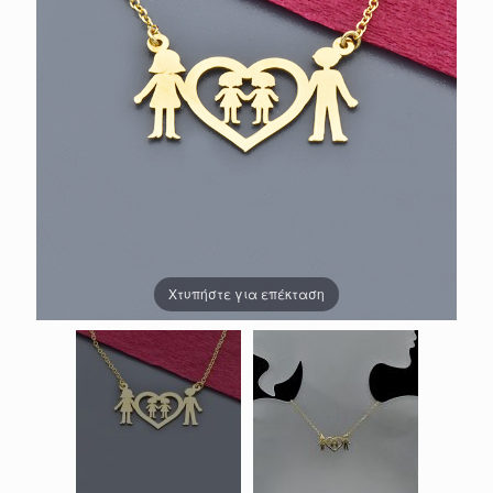
Χτυπήστε για επέκταση