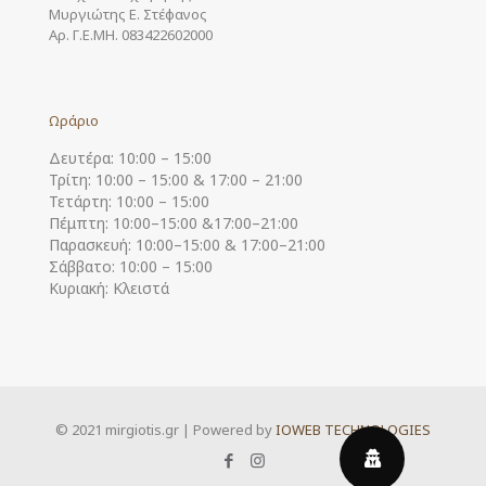
Μυργιώτης Ε. Στέφανος
Αρ. Γ.Ε.ΜΗ. 083422602000
Ωράριο
Δευτέρα: 10:00 – 15:00
Τρίτη: 10:00 – 15:00 & 17:00 – 21:00
Τετάρτη: 10:00 – 15:00
Πέμπτη: 10:00–15:00 &17:00–21:00
Παρασκευή: 10:00–15:00 & 17:00–21:00
Σάββατο: 10:00 – 15:00
Κυριακή: Κλειστά
© 2021 mirgiotis.gr | Powered by
IOWEB TECHNOLOGIES