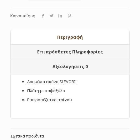
Κοινοποίηση
Περιγραφή
Επιπρόσθετες Πληροφορίες
Αξιολογήσεις
0
Ασημένια εικόνα SLEVORI
Πλάτη με καφέ ξύλο
Επιτραπέζια και τοίχου
Σχετικά προϊόντα