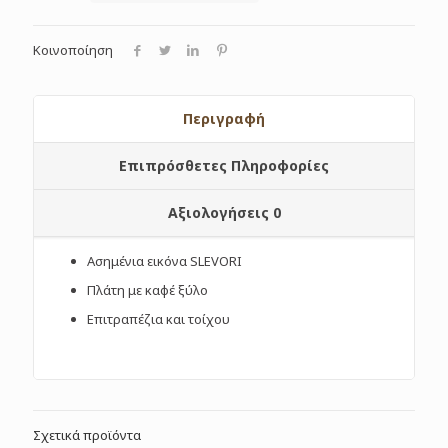
Κοινοποίηση
Περιγραφή
Επιπρόσθετες Πληροφορίες
Αξιολογήσεις
0
Ασημένια εικόνα SLEVORI
Πλάτη με καφέ ξύλο
Επιτραπέζια και τοίχου
Σχετικά προϊόντα