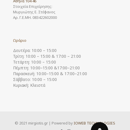
Αθήνα 104 46
Στοιχεία Επιχείρησης:
Μυργιώτης Ε. Στέφανος
Αρ. Γ.Ε.ΜΗ. 083422602000
Ωράριο
Δευτέρα: 10:00 – 15:00
Τρίτη: 10:00 – 15:00 & 17:00 – 21:00
Τετάρτη: 10:00 – 15:00
Πέμπτη: 10:00–15:00 &17:00–21:00
Παρασκευή: 10:00–15:00 & 17:00–21:00
Σάββατο: 10:00 – 15:00
Κυριακή: Κλειστά
© 2021 mirgiotis.gr | Powered by
IOWEB TECHNOLOGIES