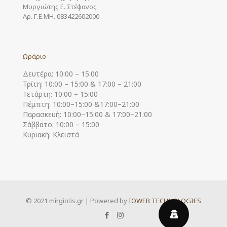
Μυργιώτης Ε. Στέφανος
Αρ. Γ.Ε.ΜΗ. 083422602000
Ωράριο
Δευτέρα: 10:00 – 15:00
Τρίτη: 10:00 – 15:00 & 17:00 – 21:00
Τετάρτη: 10:00 – 15:00
Πέμπτη: 10:00–15:00 &17:00–21:00
Παρασκευή: 10:00–15:00 & 17:00–21:00
Σάββατο: 10:00 – 15:00
Κυριακή: Κλειστά
© 2021 mirgiotis.gr | Powered by
IOWEB TECHNOLOGIES