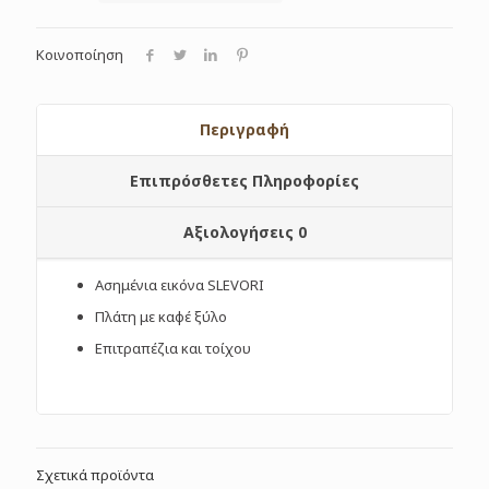
Κοινοποίηση
Περιγραφή
Επιπρόσθετες Πληροφορίες
Αξιολογήσεις
0
Ασημένια εικόνα SLEVORI
Πλάτη με καφέ ξύλο
Επιτραπέζια και τοίχου
Σχετικά προϊόντα