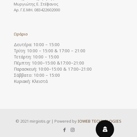
Μυργιώτης Ε. Στέφανος
Αρ. Γ.Ε.ΜΗ. 083422602000
Ωράριο
Δευτέρα: 10:00 – 15:00
Τρίτη: 10:00 – 15:00 & 17:00 – 21:00
Τετάρτη: 10:00 – 15:00
Πέμπτη: 10:00–15:00 &17:00–21:00
Παρασκευή: 10:00–15:00 & 17:00–21:00
Σάββατο: 10:00 – 15:00
Κυριακή: Κλειστά
© 2021 mirgiotis.gr | Powered by
IOWEB TECHNOLOGIES