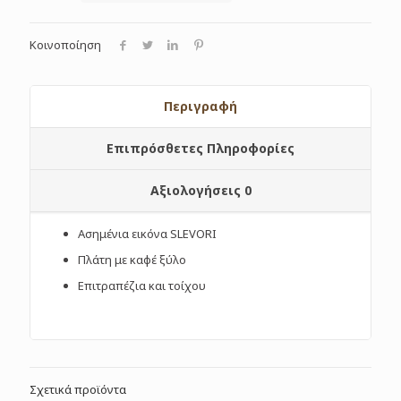
Κοινοποίηση
Περιγραφή
Επιπρόσθετες Πληροφορίες
Αξιολογήσεις
0
Ασημένια εικόνα SLEVORI
Πλάτη με καφέ ξύλο
Επιτραπέζια και τοίχου
Σχετικά προϊόντα