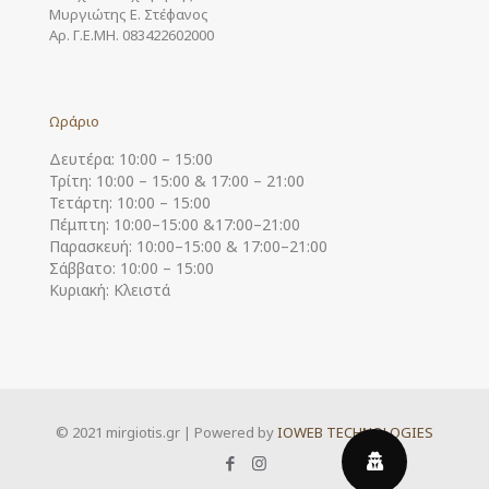
Μυργιώτης Ε. Στέφανος
Αρ. Γ.Ε.ΜΗ. 083422602000
Ωράριο
Δευτέρα: 10:00 – 15:00
Τρίτη: 10:00 – 15:00 & 17:00 – 21:00
Τετάρτη: 10:00 – 15:00
Πέμπτη: 10:00–15:00 &17:00–21:00
Παρασκευή: 10:00–15:00 & 17:00–21:00
Σάββατο: 10:00 – 15:00
Κυριακή: Κλειστά
© 2021 mirgiotis.gr | Powered by
IOWEB TECHNOLOGIES