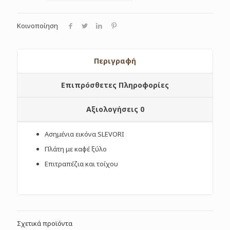
Κοινοποίηση
Περιγραφή
Επιπρόσθετες Πληροφορίες
Αξιολογήσεις
0
Ασημένια εικόνα SLEVORI
Πλάτη με καφέ ξύλο
Επιτραπέζια και τοίχου
Σχετικά προϊόντα