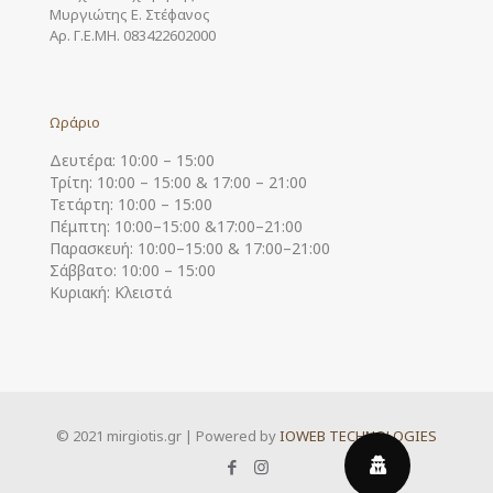
Μυργιώτης Ε. Στέφανος
Αρ. Γ.Ε.ΜΗ. 083422602000
Ωράριο
Δευτέρα: 10:00 – 15:00
Τρίτη: 10:00 – 15:00 & 17:00 – 21:00
Τετάρτη: 10:00 – 15:00
Πέμπτη: 10:00–15:00 &17:00–21:00
Παρασκευή: 10:00–15:00 & 17:00–21:00
Σάββατο: 10:00 – 15:00
Κυριακή: Κλειστά
© 2021 mirgiotis.gr | Powered by
IOWEB TECHNOLOGIES