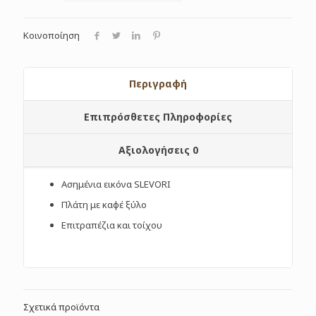
Κοινοποίηση
Περιγραφή
Επιπρόσθετες Πληροφορίες
Αξιολογήσεις
0
Ασημένια εικόνα SLEVORI
Πλάτη με καφέ ξύλο
Επιτραπέζια και τοίχου
Σχετικά προϊόντα