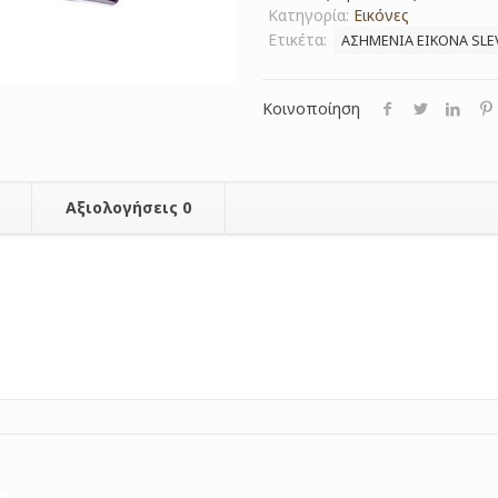
Κατηγορία:
Εικόνες
Ετικέτα:
ΑΣΗΜΕΝΙΑ ΕΙΚΟΝΑ SLE
Κοινοποίηση
Αξιολογήσεις
0