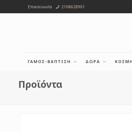
Επικοινωνία
2108628901
ΓΑΜΟΣ-ΒΑΠΤΙΣΗ
ΔΩΡΑ
ΚΟΣΜ
Προϊόντα