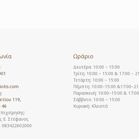
ωνία
Ωράριο
:
Δευτέρα: 10:00 – 15:00
901
Τρίτη: 10:00 – 15:00 & 17:00 – 2
Τετάρτη: 10:00 – 15:00
iotis.com
Πέμπτη: 10:00–15:00 &17:00–21
:
Παρασκευή: 10:00–15:00 & 17:0
ετίου 119,
Σάββατο: 10:00 – 15:00
 46
Κυριακή: Κλειστά
Επιχείρησης:
 Ε. Στέφανος
Η. 083422602000