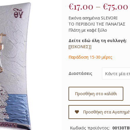
€
17.00
–
€
75.00
Εικόνα ασημένια SLEVORI
TΟ ΠΕΡΙΒΟΛΙ ΤΗΣ ΠΑΝΑΓΙΑΣ
Πλάτη με καφέ ξύλο
Δείτε εδώ όλη τη συλλογή:
[[ΕΙΚΟΝΕΣ]]
Παράδοση 15-30 μέρες
Διαστάσεις
Προσθήκη στο καλάθι
Προσθήκη στα Αγαπημέ
Κωδικός προϊόντος:
00130T