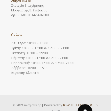
Αθήνα 104 46
Στοιχεία Επιχείρησης:
Μυργιώτης Ε. Στέφανος
Αρ. Γ.Ε.ΜΗ. 083422602000
Ωράριο
Δευτέρα: 10:00 – 15:00
Τρίτη: 10:00 – 15:00 & 17:00 – 21:00
Τετάρτη: 10:00 – 15:00
Πέμπτη: 10:00–15:00 &17:00–21:00
Παρασκευή: 10:00–15:00 & 17:00–21:00
Σάββατο: 10:00 – 15:00
Κυριακή: Κλειστά
© 2021 mirgiotis.gr | Powered by
IOWEB TECHNOLOGIES