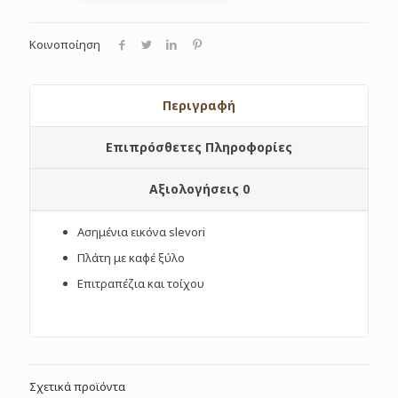
Κοινοποίηση
Περιγραφή
Επιπρόσθετες Πληροφορίες
Αξιολογήσεις
0
Ασημένια εικόνα slevori
Πλάτη με καφέ ξύλο
Επιτραπέζια και τοίχου
Σχετικά προϊόντα