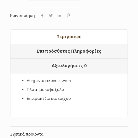
Κοινοποίηση
Περιγραφή
Επιπρόσθετες Πληροφορίες
Αξιολογήσεις
0
Ασημένια εικόνα slevori
Πλάτη με καφέ ξύλο
Επιτραπέζια και τοίχου
Σχετικά προϊόντα