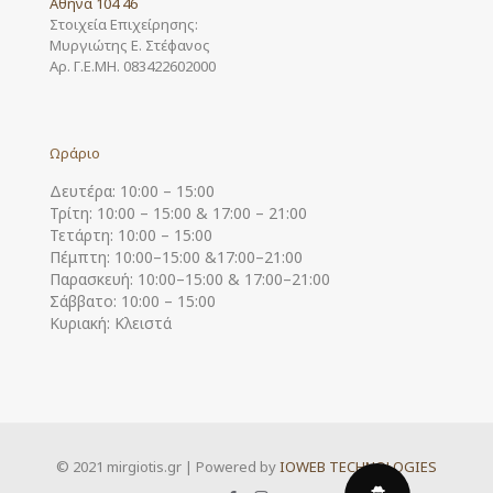
Αθήνα 104 46
Στοιχεία Επιχείρησης:
Μυργιώτης Ε. Στέφανος
Αρ. Γ.Ε.ΜΗ. 083422602000
Ωράριο
Δευτέρα: 10:00 – 15:00
Τρίτη: 10:00 – 15:00 & 17:00 – 21:00
Τετάρτη: 10:00 – 15:00
Πέμπτη: 10:00–15:00 &17:00–21:00
Παρασκευή: 10:00–15:00 & 17:00–21:00
Σάββατο: 10:00 – 15:00
Κυριακή: Κλειστά
© 2021 mirgiotis.gr | Powered by
IOWEB TECHNOLOGIES