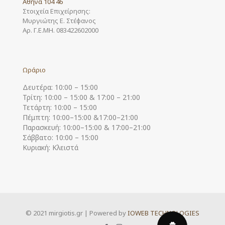
Αθήνα 104 46
Στοιχεία Επιχείρησης:
Μυργιώτης Ε. Στέφανος
Αρ. Γ.Ε.ΜΗ. 083422602000
Ωράριο
Δευτέρα: 10:00 – 15:00
Τρίτη: 10:00 – 15:00 & 17:00 – 21:00
Τετάρτη: 10:00 – 15:00
Πέμπτη: 10:00–15:00 &17:00–21:00
Παρασκευή: 10:00–15:00 & 17:00–21:00
Σάββατο: 10:00 – 15:00
Κυριακή: Κλειστά
© 2021 mirgiotis.gr | Powered by
IOWEB TECHNOLOGIES