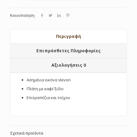
Κοινοποίηση
Περιγραφή
Επιπρόσθετες Πληροφορίες
Αξιολογήσεις
0
Ασημένια εικόνα slevori
Πλάτη με καφέ ξύλο
Επιτραπέζια και τοίχου
Σχετικά προϊόντα