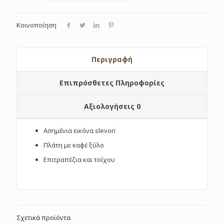
Κοινοποίηση
Περιγραφή
Επιπρόσθετες Πληροφορίες
Αξιολογήσεις
0
Ασημένια εικόνα slevori
Πλάτη με καφέ ξύλο
Επιτραπέζια και τοίχου
Σχετικά προϊόντα