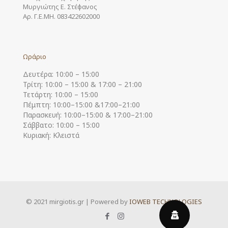
Μυργιώτης Ε. Στέφανος
Αρ. Γ.Ε.ΜΗ. 083422602000
Ωράριο
Δευτέρα: 10:00 – 15:00
Τρίτη: 10:00 – 15:00 & 17:00 – 21:00
Τετάρτη: 10:00 – 15:00
Πέμπτη: 10:00–15:00 &17:00–21:00
Παρασκευή: 10:00–15:00 & 17:00–21:00
Σάββατο: 10:00 – 15:00
Κυριακή: Κλειστά
© 2021 mirgiotis.gr | Powered by
IOWEB TECHNOLOGIES