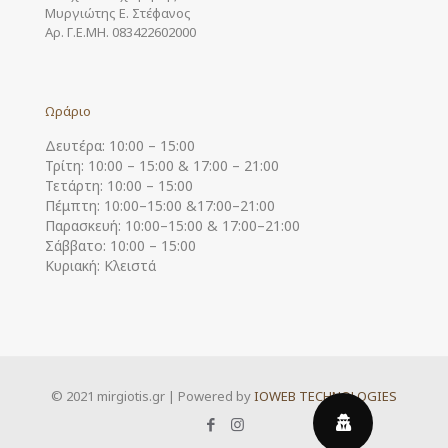
Μυργιώτης Ε. Στέφανος
Αρ. Γ.Ε.ΜΗ. 083422602000
Ωράριο
Δευτέρα: 10:00 – 15:00
Τρίτη: 10:00 – 15:00 & 17:00 – 21:00
Τετάρτη: 10:00 – 15:00
Πέμπτη: 10:00–15:00 &17:00–21:00
Παρασκευή: 10:00–15:00 & 17:00–21:00
Σάββατο: 10:00 – 15:00
Κυριακή: Κλειστά
© 2021 mirgiotis.gr | Powered by
IOWEB TECHNOLOGIES