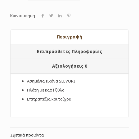
Κοινοποίηση
Περιγραφή
Επιπρόσθετες Πληροφορίες
Αξιολογήσεις
0
Ασημένια εικόνα SLEVORI
Πλάτη με καφέ ξύλο
Επιτραπέζια και τοίχου
Σχετικά προϊόντα