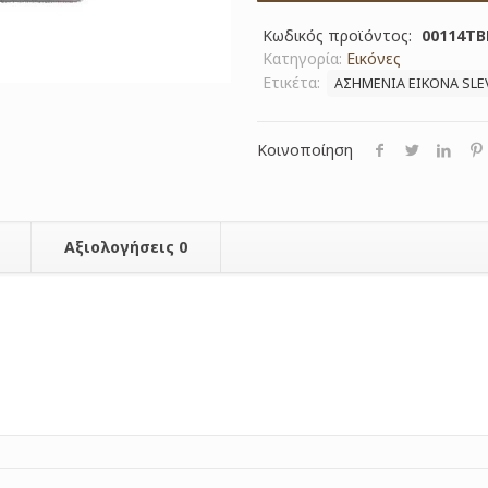
Κωδικός προϊόντος:
00114TB
Κατηγορία:
Εικόνες
Ετικέτα:
ΑΣΗΜΕΝΙΑ ΕΙΚΟΝΑ SLE
Κοινοποίηση
Αξιολογήσεις
0