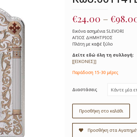
€
24.00
–
€
98.0
Εικόνα ασημένια SLEVORI
ΑΓΙΟΣ ΔΗΜΗΤΡΙΟΣ
Πλάτη με καφέ ξύλο
Δείτε εδώ όλη τη συλλογή:
[[ΕΙΚΟΝΕΣ]]
Παράδοση 15-30 μέρες
Διαστάσεις
Προσθήκη στο καλάθι
Προσθήκη στα Αγαπημέ