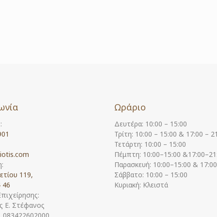
ωνία
Ωράριο
:
Δευτέρα: 10:00 – 15:00
901
Τρίτη: 10:00 – 15:00 & 17:00 – 2
Τετάρτη: 10:00 – 15:00
iotis.com
Πέμπτη: 10:00–15:00 &17:00–21
:
Παρασκευή: 10:00–15:00 & 17:0
ετίου 119,
Σάββατο: 10:00 – 15:00
 46
Κυριακή: Κλειστά
Επιχείρησης:
 Ε. Στέφανος
Η. 083422602000