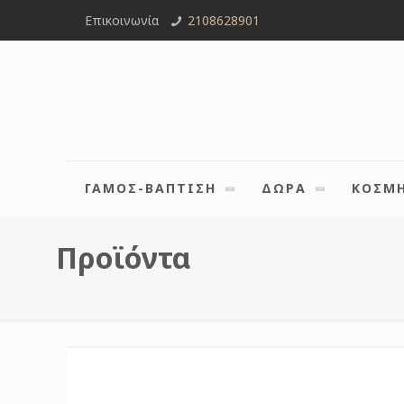
Επικοινωνία
2108628901
ΓΑΜΟΣ-ΒΑΠΤΙΣΗ
ΔΩΡΑ
ΚΟΣΜ
Προϊόντα