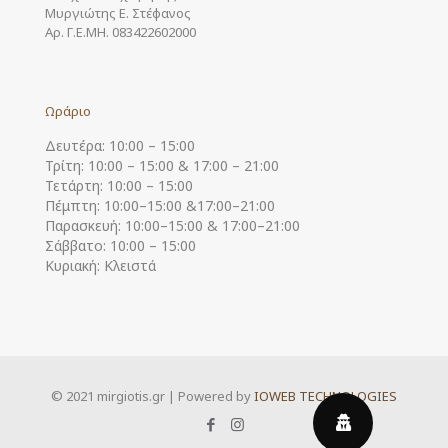
Μυργιώτης Ε. Στέφανος
Αρ. Γ.Ε.ΜΗ. 083422602000
Ωράριο
Δευτέρα: 10:00 – 15:00
Τρίτη: 10:00 – 15:00 & 17:00 – 21:00
Τετάρτη: 10:00 – 15:00
Πέμπτη: 10:00–15:00 &17:00–21:00
Παρασκευή: 10:00–15:00 & 17:00–21:00
Σάββατο: 10:00 – 15:00
Κυριακή: Κλειστά
© 2021 mirgiotis.gr | Powered by
IOWEB TECHNOLOGIES