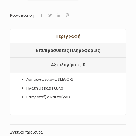
Κοινοποίηση
Περιγραφή
Επιπρόσθετες Πληροφορίες
Αξιολογήσεις
0
Ασημένια εικόνα SLEVORI
Πλάτη με καφέ ξύλο
Επιτραπέζια και τοίχου
Σχετικά προϊόντα