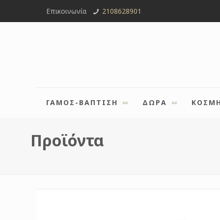
Επικοινωνία
2108628901
ΓΑΜΟΣ-ΒΑΠΤΙΣΗ
ΔΩΡΑ
ΚΟΣΜ
Προϊόντα