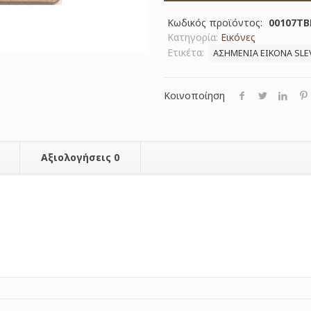
Κωδικός προϊόντος:
00107T
Κατηγορία:
Εικόνες
Ετικέτα:
ΑΣΗΜΕΝΙΑ ΕΙΚΟΝΑ SLE
Κοινοποίηση
Αξιολογήσεις
0