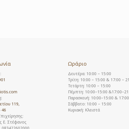
ωνία
Ωράριο
:
Δευτέρα: 10:00 – 15:00
901
Τρίτη: 10:00 – 15:00 & 17:00 – 2
Τετάρτη: 10:00 – 15:00
iotis.com
Πέμπτη: 10:00–15:00 &17:00–21
:
Παρασκευή: 10:00–15:00 & 17:0
ετίου 119,
Σάββατο: 10:00 – 15:00
 46
Κυριακή: Κλειστά
Επιχείρησης:
 Ε. Στέφανος
Η. 083422602000