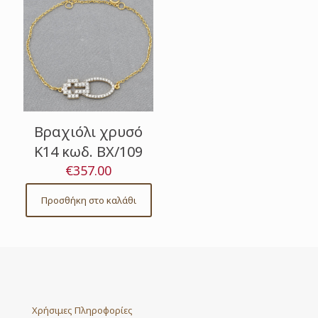
Βραχιόλι χρυσό
Κ14 κωδ. ΒΧ/109
€
357.00
Προσθήκη στο καλάθι
Χρήσιμες Πληροφορίες