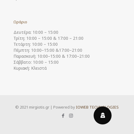
Ωράριο
Δευτέρα: 10:00 – 15:00
Τρίτη: 10:00 – 15:00 & 17:00 – 21:00
Τετάρτη: 10:00 – 15:00
Πέμπτη: 10:00–15:00 &17:00–21:00
Παρασκευή: 10:00–15:00 & 17:00–21:00
Σάββατο: 10:00 – 15:00
Κυριακή: Κλειστά
© 2021 mirgiotis.gr | Powered by
IOWEB TECHNOLOGIES