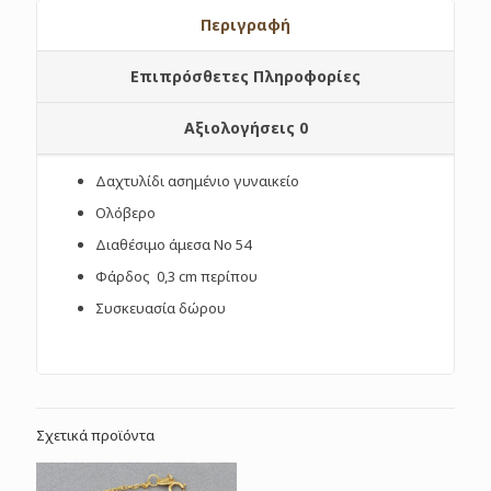
Περιγραφή
Επιπρόσθετες Πληροφορίες
Αξιολογήσεις
0
Δαχτυλίδι ασημένιο γυναικείο
Ολόβερο
Διαθέσιμο άμεσα Νο 54
Φάρδος 0,3 cm περίπου
Συσκευασία δώρου
Σχετικά προϊόντα