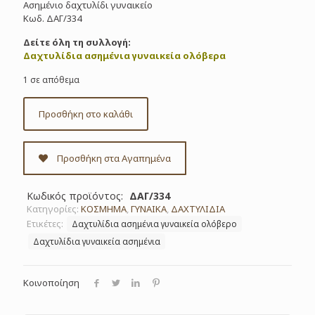
Ασημένιο δαχτυλίδι γυναικείο
Κωδ. ΔΑΓ/334
Δείτε όλη τη συλλογή:
Δαχτυλίδια ασημένια γυναικεία ολόβερα
1 σε απόθεμα
Προσθήκη στο καλάθι
Προσθήκη στα Αγαπημένα
Κωδικός προϊόντος:
ΔΑΓ/334
Κατηγορίες:
ΚΟΣΜΗΜΑ
,
ΓΥΝΑΙΚΑ
,
ΔΑΧΤΥΛΙΔΙΑ
Ετικέτες:
Δαχτυλίδια ασημένια γυναικεία ολόβερο
Δαχτυλίδια γυναικεία ασημένια
Κοινοποίηση