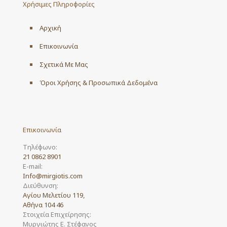
Χρήσιμες Πληροφορίες
Αρχική
Επικοινωνία
Σχετικά Με Μας
Όροι Χρήσης & Προσωπικά Δεδομένα
Επικοινωνία
Τηλέφωνο:
21 0862 8901
E-mail:
Info@mirgiotis.com
Διεύθυνση:
Αγίου Μελετίου 119,
Αθήνα 104 46
Στοιχεία Επιχείρησης:
Μυργιώτης Ε. Στέφανος