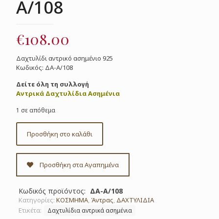
Α/108
€
108.00
Δαχτυλίδι αντρικό ασημένιο 925
Κωδικός: ΔΑ-Α/108
Δείτε όλη τη συλλογή
Αντρικά Δαχτυλίδια Ασημένια
1 σε απόθεμα
Προσθήκη στο καλάθι
Προσθήκη στα Αγαπημένα
Κωδικός προϊόντος:
ΔΑ-Α/108
Κατηγορίες:
ΚΟΣΜΗΜΑ
,
Άντρας
,
ΔΑΧΤΥΛΙΔΙΑ
Ετικέτα:
Δαχτυλίδια αντρικά ασημένια