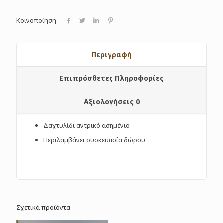
Κοινοποίηση
Περιγραφή
Επιπρόσθετες Πληροφορίες
Αξιολογήσεις
0
Δαχτυλίδι αντρικό ασημένιο
Περιλαμβάνει συσκευασία δώρου
Σχετικά προϊόντα