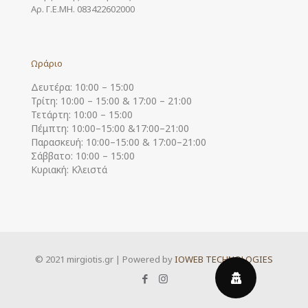
Αρ. Γ.Ε.ΜΗ. 083422602000
Ωράριο
Δευτέρα: 10:00 – 15:00
Τρίτη: 10:00 – 15:00 & 17:00 – 21:00
Τετάρτη: 10:00 – 15:00
Πέμπτη: 10:00–15:00 &17:00–21:00
Παρασκευή: 10:00–15:00 & 17:00–21:00
Σάββατο: 10:00 – 15:00
Κυριακή: Κλειστά
© 2021 mirgiotis.gr | Powered by
IOWEB TECHNOLOGIES