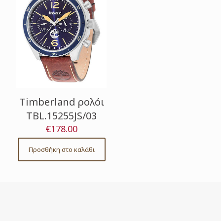
Timberland ρολόι
TBL.15255JS/03
€
178.00
Προσθήκη στο καλάθι