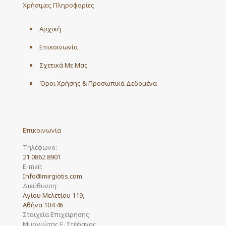
Χρήσιμες Πληροφορίες
Αρχική
Επικοινωνία
Σχετικά Με Μας
Όροι Χρήσης & Προσωπικά Δεδομένα
Επικοινωνία
Τηλέφωνο:
21 0862 8901
E-mail:
Info@mirgiotis.com
Διεύθυνση:
Αγίου Μελετίου 119,
Αθήνα 104 46
Στοιχεία Επιχείρησης:
Μυργιώτης Ε. Στέφανος