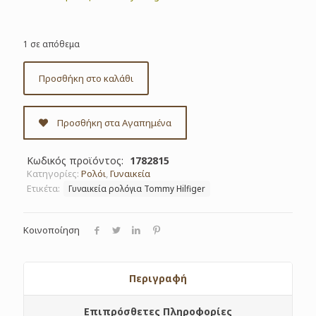
1 σε απόθεμα
Προσθήκη στο καλάθι
Προσθήκη στα Αγαπημένα
Κωδικός προϊόντος:
1782815
Κατηγορίες:
Ρολόι
,
Γυναικεία
Ετικέτα:
Γυναικεία ρολόγια Tommy Hilfiger
Κοινοποίηση
Περιγραφή
Επιπρόσθετες Πληροφορίες