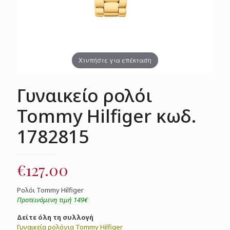
Χτυπήστε για επέκταση
Γυναικείο ρολόι
Tommy Hilfiger κωδ.
1782815
€
127.00
Ρολόι Tommy Hilfiger
Προτεινόμενη τιμή 149€
Δείτε όλη τη συλλογή
Γυναικεία
ρολόγια Tommy Hilfiger