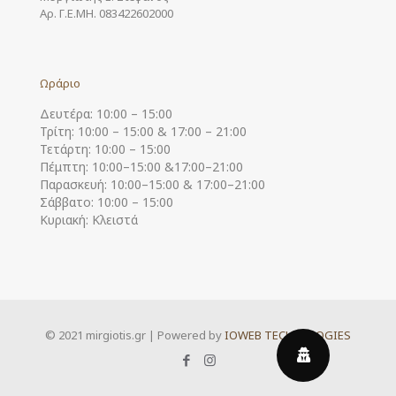
Αρ. Γ.Ε.ΜΗ. 083422602000
Ωράριο
Δευτέρα: 10:00 – 15:00
Τρίτη: 10:00 – 15:00 & 17:00 – 21:00
Τετάρτη: 10:00 – 15:00
Πέμπτη: 10:00–15:00 &17:00–21:00
Παρασκευή: 10:00–15:00 & 17:00–21:00
Σάββατο: 10:00 – 15:00
Κυριακή: Κλειστά
© 2021 mirgiotis.gr | Powered by
IOWEB TECHNOLOGIES