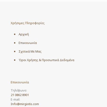
Χρήσιμες Πληροφορίες
Αρχική
Επικοινωνία
Σχετικά Με Μας
Όροι Χρήσης & Προσωπικά Δεδομένα
Επικοινωνία
Τηλέφωνο:
21 0862 8901
E-mail:
Info@mirgiotis.com