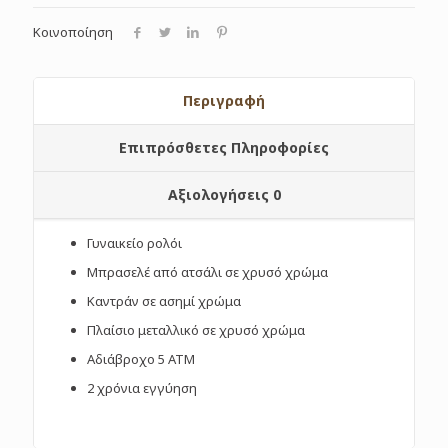
Κοινοποίηση
Περιγραφή
Επιπρόσθετες Πληροφορίες
Αξιολογήσεις
0
Γυναικείο ρολόι
Μπρασελέ από ατσάλι σε χρυσό χρώμα
Καντράν σε ασημί χρώμα
Πλαίσιο μεταλλικό σε χρυσό χρώμα
Αδιάβροχο 5 ΑΤΜ
2 χρόνια εγγύηση