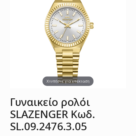
Χτυπήστε για επέκταση
Γυναικείο ρολόι
SLAZENGER Κωδ.
SL.09.2476.3.05