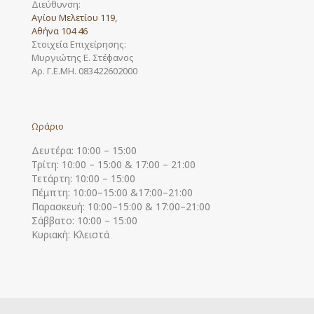
Διεύθυνση:
Αγίου Μελετίου 119,
Αθήνα 104 46
Στοιχεία Επιχείρησης:
Μυργιώτης Ε. Στέφανος
Αρ. Γ.Ε.ΜΗ. 083422602000
Ωράριο
Δευτέρα: 10:00 – 15:00
Τρίτη: 10:00 – 15:00 & 17:00 – 21:00
Τετάρτη: 10:00 – 15:00
Πέμπτη: 10:00–15:00 &17:00–21:00
Παρασκευή: 10:00–15:00 & 17:00–21:00
Σάββατο: 10:00 – 15:00
Κυριακή: Κλειστά