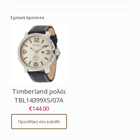
Σχετικά προϊόντα
Timberland ρολόι
TBL14399XS/07A
€
144.00
Προσθήκη στο καλάθι