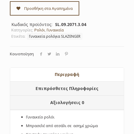
Προσθήκη στα Αγαπημένα
Κωδικός προϊόντος:
SL.09.2071.3.04
Κατηγορίες:
Ρολόι
,
Γυναικεία
Ετικέτα:
Γυναικεία ρολόγια SLAZENGER
Κοινοποίηση
Περιγραφή
Επιπρόσθετες Πληροφορίες
Αξιολογήσεις
0
Γυναικείο ρολόι
Μπρασελέ από ατσάλι σε ασημί χρώμα