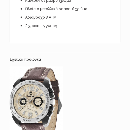
Καντράν σε μαύρο χρώμα
Πλαίσιο μεταλλικό σε ασημί χρώμα
Αδιάβροχο 3 ΑΤΜ
2 χρόνια εγγύηση
Σχετικά προϊόντα