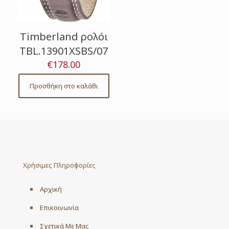
Timberland ρολόι
TBL.13901XSBS/07
€
178.00
Προσθήκη στο καλάθι
Χρήσιμες Πληροφορίες
Αρχική
Επικοινωνία
Σχετικά Με Μας