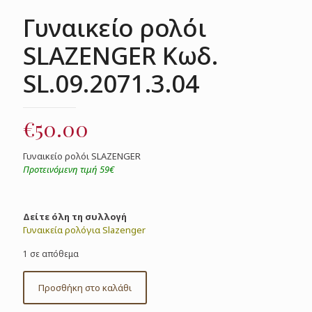
Γυναικείο ρολόι
SLAZENGER Κωδ.
SL.09.2071.3.04
€
50.00
Γυναικείο ρολόι SLAZENGER
Προτεινόμενη τιμή 59€
Δείτε όλη τη συλλογή
Γυναικεία ρολόγια Slazenger
1 σε απόθεμα
Προσθήκη στο καλάθι