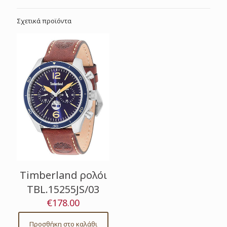
Σχετικά προϊόντα
Timberland ρολόι
TBL.15255JS/03
€
178.00
Προσθήκη στο καλάθι