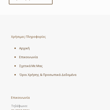
Χρήσιμες Πληροφορίες
Αρχική
Επικοινωνία
Σχετικά Με Μας
Όροι Χρήσης & Προσωπικά Δεδομένα
Επικοινωνία
Τηλέφωνο: