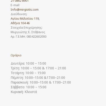
21 0862 8901
E-mail:
Info@mirgiotis.com
Διεύθυνση:
Αγίου Μελετίου 119,
Αθήνα 104 46
Στοιχεία Επιχείρησης:
Μυργιώτης Ε. Στέφανος
Αρ. Γ.Ε.ΜΗ. 083422602000
Ωράριο
Δευτέρα: 10:00 – 15:00
Τρίτη: 10:00 – 15:00 & 17:00 – 21:00
Τετάρτη: 10:00 – 15:00
Πέμπτη: 10:00–15:00 &17:00–21:00
Παρασκευή: 10:00–15:00 & 17:00–21:00
Σάββατο: 10:00 – 15:00
Κυριακή: Κλειστά