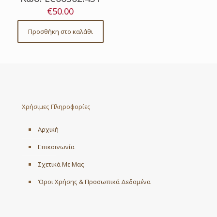
€
50.00
Προσθήκη στο καλάθι
Χρήσιμες Πληροφορίες
Αρχική
Επικοινωνία
Σχετικά Με Μας
Όροι Χρήσης & Προσωπικά Δεδομένα