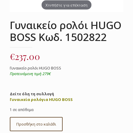
Χτυπήστε για επέκταση
Γυναικείο ρολόι HUGO
BOSS Κωδ. 1502822
€
237.00
Γυναικείο ρολόι HUGO BOSS
Προτεινόμενη τιμή 279€
Δείτε όλη τη συλλογή
Γυναικεία ρολόγια HUGO BOSS
1 σε απόθεμα
Προσθήκη στο καλάθι