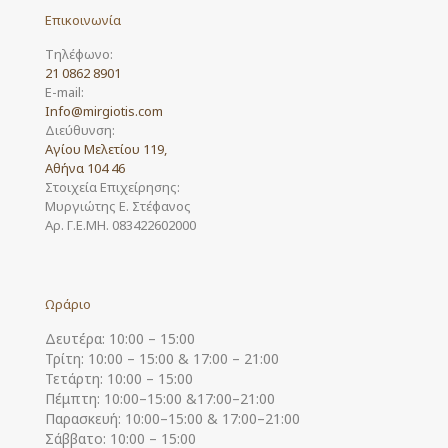
Επικοινωνία
Τηλέφωνο:
21 0862 8901
E-mail:
Info@mirgiotis.com
Διεύθυνση:
Αγίου Μελετίου 119,
Αθήνα 104 46
Στοιχεία Επιχείρησης:
Μυργιώτης Ε. Στέφανος
Αρ. Γ.Ε.ΜΗ. 083422602000
Ωράριο
Δευτέρα: 10:00 – 15:00
Τρίτη: 10:00 – 15:00 & 17:00 – 21:00
Τετάρτη: 10:00 – 15:00
Πέμπτη: 10:00–15:00 &17:00–21:00
Παρασκευή: 10:00–15:00 & 17:00–21:00
Σάββατο: 10:00 – 15:00