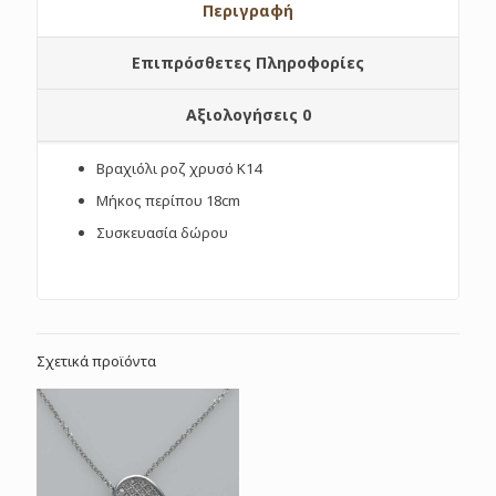
Περιγραφή
Επιπρόσθετες Πληροφορίες
Αξιολογήσεις
0
Βραχιόλι ροζ χρυσό Κ14
Μήκος περίπου 18cm
Συσκευασία δώρου
Σχετικά προϊόντα