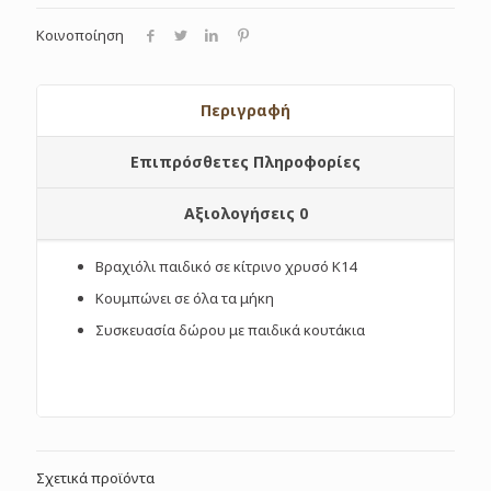
Κοινοποίηση
Περιγραφή
Επιπρόσθετες Πληροφορίες
Αξιολογήσεις
0
Βραχιόλι παιδικό σε κίτρινο χρυσό Κ14
Κουμπώνει σε όλα τα μήκη
Συσκευασία δώρου με παιδικά κουτάκια
Σχετικά προϊόντα