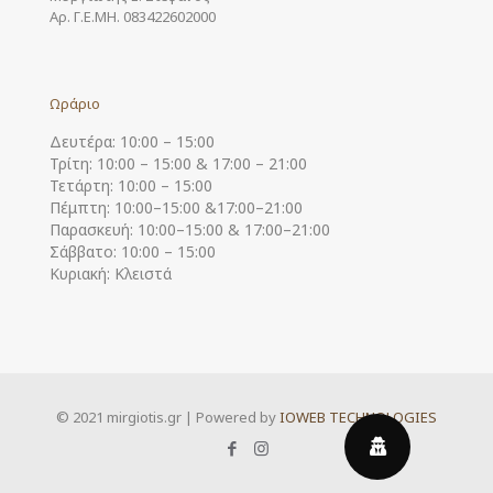
Αρ. Γ.Ε.ΜΗ. 083422602000
Ωράριο
Δευτέρα: 10:00 – 15:00
Τρίτη: 10:00 – 15:00 & 17:00 – 21:00
Τετάρτη: 10:00 – 15:00
Πέμπτη: 10:00–15:00 &17:00–21:00
Παρασκευή: 10:00–15:00 & 17:00–21:00
Σάββατο: 10:00 – 15:00
Κυριακή: Κλειστά
© 2021 mirgiotis.gr | Powered by
IOWEB TECHNOLOGIES