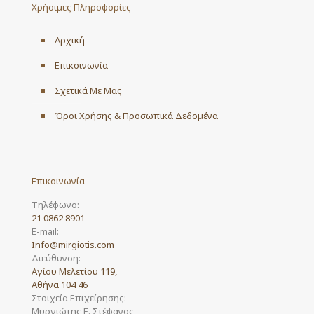
Χρήσιμες Πληροφορίες
Αρχική
Επικοινωνία
Σχετικά Με Μας
Όροι Χρήσης & Προσωπικά Δεδομένα
Επικοινωνία
Τηλέφωνο:
21 0862 8901
E-mail:
Info@mirgiotis.com
Διεύθυνση:
Αγίου Μελετίου 119,
Αθήνα 104 46
Στοιχεία Επιχείρησης:
Μυργιώτης Ε. Στέφανος