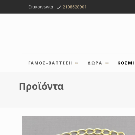
Επικοινωνία
2108628901
ΓΑΜΟΣ-ΒΑΠΤΙΣΗ
ΔΩΡΑ
ΚΟΣΜ
Προϊόντα