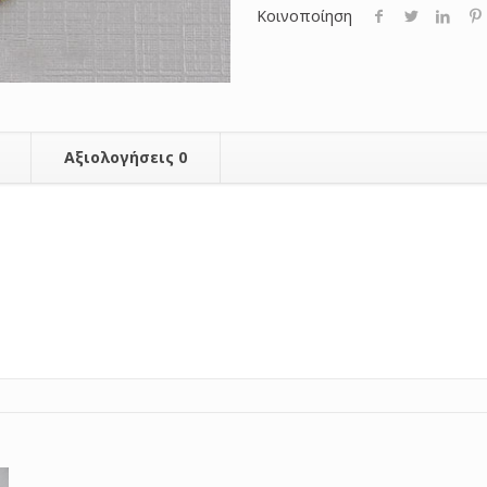
Κοινοποίηση
Αξιολογήσεις
0