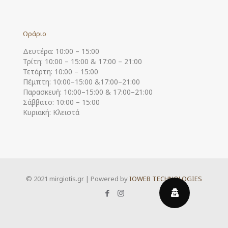
Ωράριο
Δευτέρα: 10:00 – 15:00
Τρίτη: 10:00 – 15:00 & 17:00 – 21:00
Τετάρτη: 10:00 – 15:00
Πέμπτη: 10:00–15:00 &17:00–21:00
Παρασκευή: 10:00–15:00 & 17:00–21:00
Σάββατο: 10:00 – 15:00
Κυριακή: Κλειστά
© 2021 mirgiotis.gr | Powered by
IOWEB TECHNOLOGIES