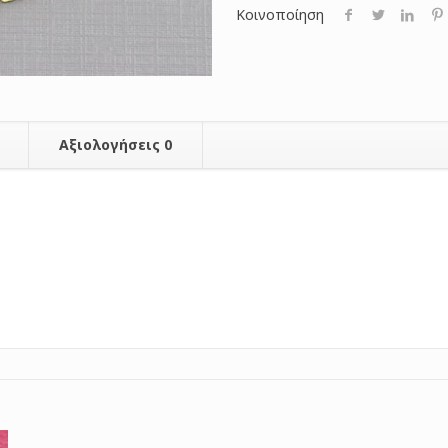
Κοινοποίηση
Αξιολογήσεις
0