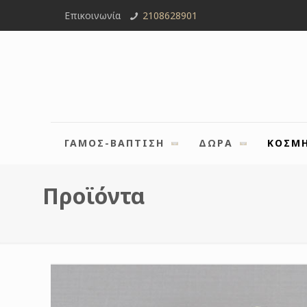
Επικοινωνία
2108628901
ΓΑΜΟΣ-ΒΑΠΤΙΣΗ
ΔΩΡΑ
ΚΟΣΜ
Προϊόντα