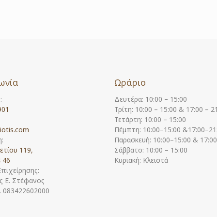
ωνία
Ωράριο
:
Δευτέρα: 10:00 – 15:00
901
Τρίτη: 10:00 – 15:00 & 17:00 – 2
Τετάρτη: 10:00 – 15:00
iotis.com
Πέμπτη: 10:00–15:00 &17:00–21
:
Παρασκευή: 10:00–15:00 & 17:0
ετίου 119,
Σάββατο: 10:00 – 15:00
 46
Κυριακή: Κλειστά
Επιχείρησης:
 Ε. Στέφανος
Η. 083422602000