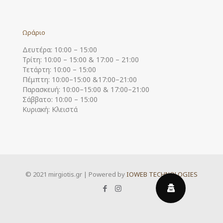
Ωράριο
Δευτέρα: 10:00 – 15:00
Τρίτη: 10:00 – 15:00 & 17:00 – 21:00
Τετάρτη: 10:00 – 15:00
Πέμπτη: 10:00–15:00 &17:00–21:00
Παρασκευή: 10:00–15:00 & 17:00–21:00
Σάββατο: 10:00 – 15:00
Κυριακή: Κλειστά
© 2021 mirgiotis.gr | Powered by
IOWEB TECHNOLOGIES