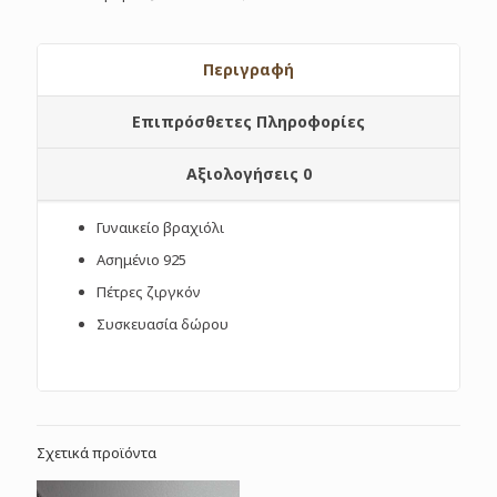
Περιγραφή
Επιπρόσθετες Πληροφορίες
Αξιολογήσεις
0
Γυναικείο βραχιόλι
Ασημένιο 925
Πέτρες ζιργκόν
Συσκευασία δώρου
Σχετικά προϊόντα