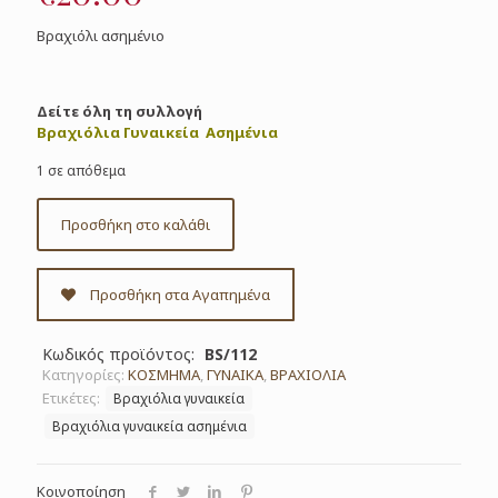
Βραχιόλι ασημένιο
Δείτε όλη τη συλλογή
Βραχιόλια Γυναικεία Ασημένια
1 σε απόθεμα
Προσθήκη στο καλάθι
Προσθήκη στα Αγαπημένα
Κωδικός προϊόντος:
BS/112
Κατηγορίες:
ΚΟΣΜΗΜΑ
,
ΓΥΝΑΙΚΑ
,
ΒΡΑΧΙΟΛΙΑ
Ετικέτες:
Βραχιόλια γυναικεία
Βραχιόλια γυναικεία ασημένια
Κοινοποίηση