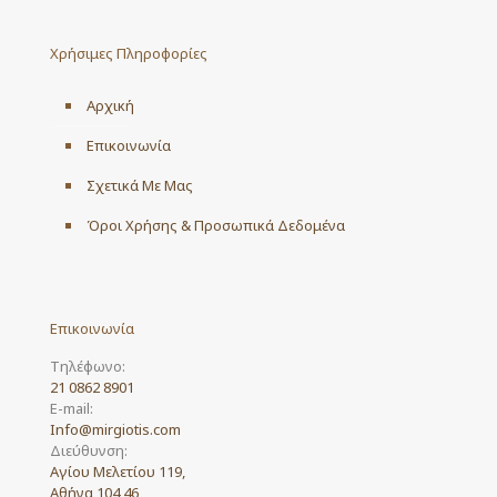
Χρήσιμες Πληροφορίες
Αρχική
Επικοινωνία
Σχετικά Με Μας
Όροι Χρήσης & Προσωπικά Δεδομένα
Επικοινωνία
Τηλέφωνο:
21 0862 8901
E-mail:
Info@mirgiotis.com
Διεύθυνση:
Αγίου Μελετίου 119,
Αθήνα 104 46