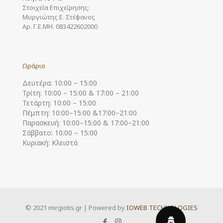
Στοιχεία Επιχείρησης:
Μυργιώτης Ε. Στέφανος
Αρ. Γ.Ε.ΜΗ. 083422602000
Ωράριο
Δευτέρα: 10:00 – 15:00
Τρίτη: 10:00 – 15:00 & 17:00 – 21:00
Τετάρτη: 10:00 – 15:00
Πέμπτη: 10:00–15:00 &17:00–21:00
Παρασκευή: 10:00–15:00 & 17:00–21:00
Σάββατο: 10:00 – 15:00
Κυριακή: Κλειστά
© 2021 mirgiotis.gr | Powered by
IOWEB TECHNOLOGIES