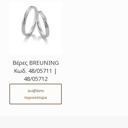
Βέρες BREUNING
Κωδ. 48/05711 |
48/05712
Διαβάστε
περισσότερα