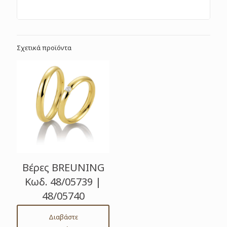
Σχετικά προϊόντα
Βέρες BREUNING
Κωδ. 48/05739 |
48/05740
Διαβάστε