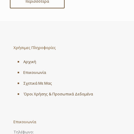
περισσότερα
Χρήσιμες Πληροφορίες
Αρχική
Επικοινωνία
Σχετικά Με Μας
Όροι Χρήσης & Προσωπικά Δεδομένα
Επικοινωνία
Τηλέφωνο: