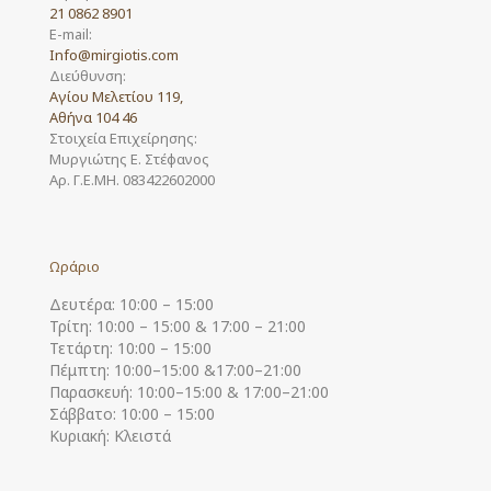
21 0862 8901
E-mail:
Info@mirgiotis.com
Διεύθυνση:
Αγίου Μελετίου 119,
Αθήνα 104 46
Στοιχεία Επιχείρησης:
Μυργιώτης Ε. Στέφανος
Αρ. Γ.Ε.ΜΗ. 083422602000
Ωράριο
Δευτέρα: 10:00 – 15:00
Τρίτη: 10:00 – 15:00 & 17:00 – 21:00
Τετάρτη: 10:00 – 15:00
Πέμπτη: 10:00–15:00 &17:00–21:00
Παρασκευή: 10:00–15:00 & 17:00–21:00
Σάββατο: 10:00 – 15:00
Κυριακή: Κλειστά