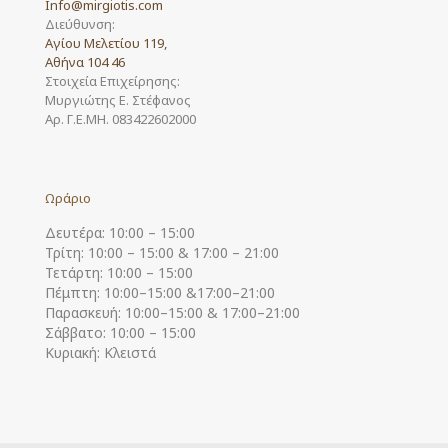
Info@mirgiotis.com
Διεύθυνση:
Αγίου Μελετίου 119,
Αθήνα 104 46
Στοιχεία Επιχείρησης:
Μυργιώτης Ε. Στέφανος
Αρ. Γ.Ε.ΜΗ. 083422602000
Ωράριο
Δευτέρα: 10:00 – 15:00
Τρίτη: 10:00 – 15:00 & 17:00 – 21:00
Τετάρτη: 10:00 – 15:00
Πέμπτη: 10:00–15:00 &17:00–21:00
Παρασκευή: 10:00–15:00 & 17:00–21:00
Σάββατο: 10:00 – 15:00
Κυριακή: Κλειστά