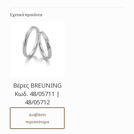
Σχετικά προϊόντα
Βέρες BREUNING
Κωδ. 48/05711 |
48/05712
Διαβάστε
περισσότερα