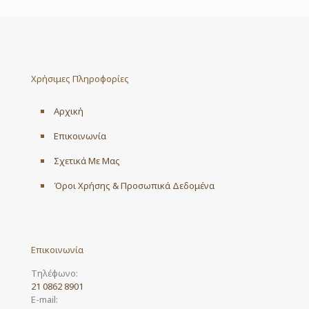
Χρήσιμες Πληροφορίες
Αρχική
Επικοινωνία
Σχετικά Με Μας
Όροι Χρήσης & Προσωπικά Δεδομένα
Επικοινωνία
Τηλέφωνο:
21 0862 8901
E-mail: