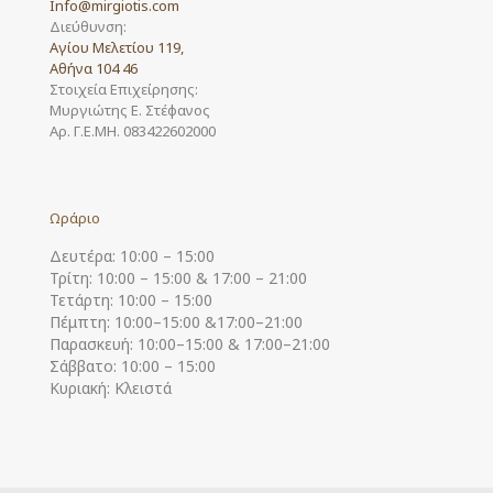
Info@mirgiotis.com
Διεύθυνση:
Αγίου Μελετίου 119,
Αθήνα 104 46
Στοιχεία Επιχείρησης:
Μυργιώτης Ε. Στέφανος
Αρ. Γ.Ε.ΜΗ. 083422602000
Ωράριο
Δευτέρα: 10:00 – 15:00
Τρίτη: 10:00 – 15:00 & 17:00 – 21:00
Τετάρτη: 10:00 – 15:00
Πέμπτη: 10:00–15:00 &17:00–21:00
Παρασκευή: 10:00–15:00 & 17:00–21:00
Σάββατο: 10:00 – 15:00
Κυριακή: Κλειστά