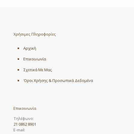
Χρήσιμες Πληροφορίες
Αρχική
Επικοινωνία
Σχετικά Με Μας
Όροι Χρήσης & Προσωπικά Δεδομένα
Επικοινωνία
Τηλέφωνο:
21 0862 8901
E-mail: