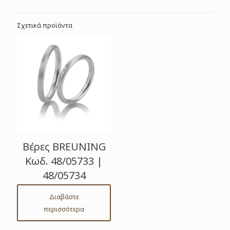
Σχετικά προϊόντα
Βέρες BREUNING
Κωδ. 48/05733 |
48/05734
Διαβάστε
περισσότερα